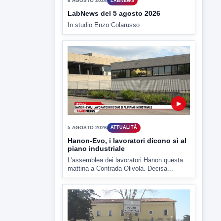
▶
5 AGOSTO 2026
ATTUALITÀ
Hanon-Evo, i lavoratori dicono sì al
piano industriale
L'assemblea dei lavoratori Hanon questa
mattina a Contrada Olivola. Decisa...
▶