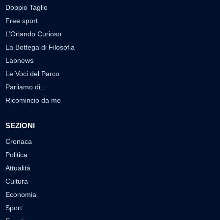
Doppio Taglio
Free sport
L’Orlando Curioso
La Bottega di Filosofia
Labnews
Le Voci del Parco
Parliamo di…
Ricomincio da me
SEZIONI
Cronaca
Politica
Attualità
Cultura
Economia
Sport