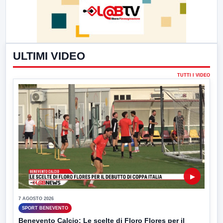
ULTIMI VIDEO
TUTTI I VIDEO
▶
7 AGOSTO 2026
SPORT BENEVENTO
Benevento Calcio: Le scelte di Floro Flores per il