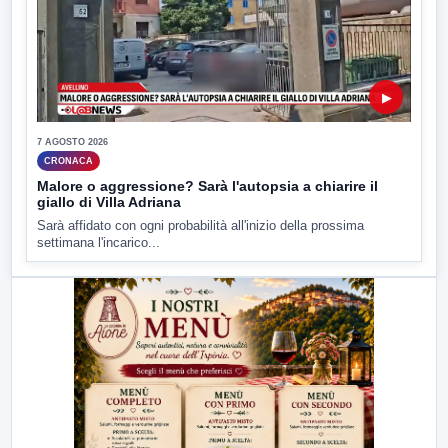
▶
7 AGOSTO 2026
CRONACA
Malore o aggressione? Sarà l'autopsia a chiarire il
giallo di Villa Adriana
Sarà affidato con ogni probabilità all'inizio della prossima
settimana l'incarico...