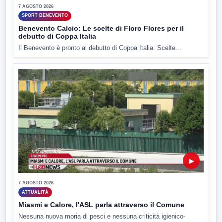
7 AGOSTO 2026
SPORT BENEVENTO
Benevento Calcio: Le scelte di Floro Flores per il
debutto di Coppa Italia
Il Benevento è pronto al debutto di Coppa Italia. Scelte...
▶
7 AGOSTO 2026
ATTUALITÀ
Miasmi e Calore, l'ASL parla attraverso il Comune
Nessuna nuova moria di pesci e nessuna criticità igienico-