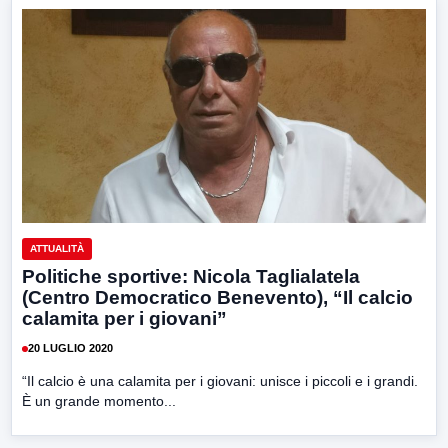
ATTUALITÀ
Politiche sportive: Nicola Taglialatela
(Centro Democratico Benevento), “Il calcio
calamita per i giovani”
20 LUGLIO 2020
“Il calcio è una calamita per i giovani: unisce i piccoli e i grandi.
È un grande momento...