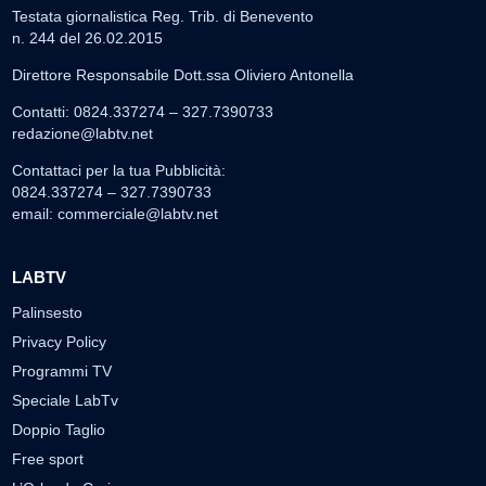
Testata giornalistica Reg. Trib. di Benevento
n. 244 del 26.02.2015
Direttore Responsabile Dott.ssa Oliviero Antonella
Contatti: 0824.337274 – 327.7390733
redazione@labtv.net
Contattaci per la tua Pubblicità:
0824.337274 – 327.7390733
email:
commerciale@labtv.net
LABTV
Palinsesto
Privacy Policy
Programmi TV
Speciale LabTv
Doppio Taglio
Free sport