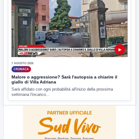
▶
7 AGOSTO 2026
CRONACA
Malore o aggressione? Sarà l'autopsia a chiarire il
giallo di Villa Adriana
Sarà affidato con ogni probabilità all'inizio della prossima
settimana l'incarico...