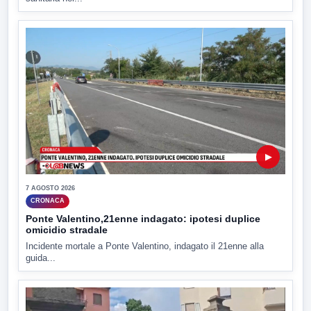
▶
7 AGOSTO 2026
CRONACA
Ponte Valentino,21enne indagato: ipotesi duplice
omicidio stradale
Incidente mortale a Ponte Valentino, indagato il 21enne alla
guida...