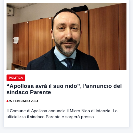
POLITICA
“Apollosa avrà il suo nido”, l’annuncio del
sindaco Parente
25 FEBBRAIO 2023
Il Comune di Apollosa annuncia il Micro Nido di Infanzia. Lo
ufficializza il sindaco Parente e sorgerà presso...