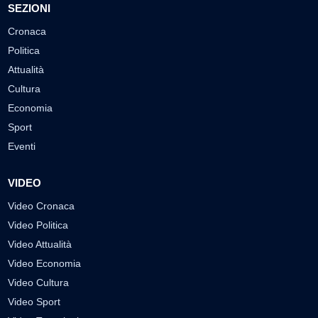
SEZIONI
Cronaca
Politica
Attualità
Cultura
Economia
Sport
Eventi
VIDEO
Video Cronaca
Video Politica
Video Attualità
Video Economia
Video Cultura
Video Sport