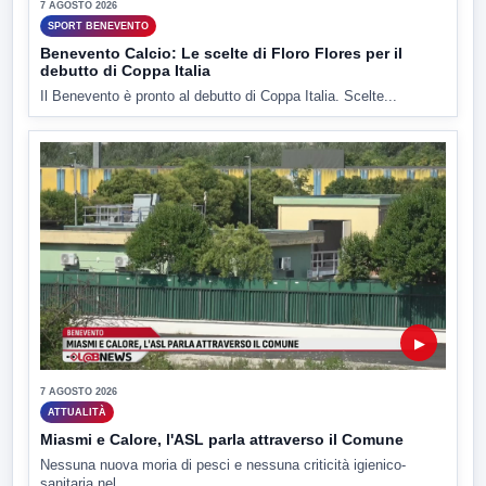
7 AGOSTO 2026
SPORT BENEVENTO
Benevento Calcio: Le scelte di Floro Flores per il
debutto di Coppa Italia
Il Benevento è pronto al debutto di Coppa Italia. Scelte...
▶
7 AGOSTO 2026
ATTUALITÀ
Miasmi e Calore, l'ASL parla attraverso il Comune
Nessuna nuova moria di pesci e nessuna criticità igienico-
sanitaria nel...