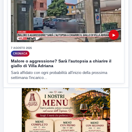
▶
7 AGOSTO 2026
CRONACA
Malore o aggressione? Sarà l'autopsia a chiarire il
giallo di Villa Adriana
Sarà affidato con ogni probabilità all'inizio della prossima
settimana l'incarico...