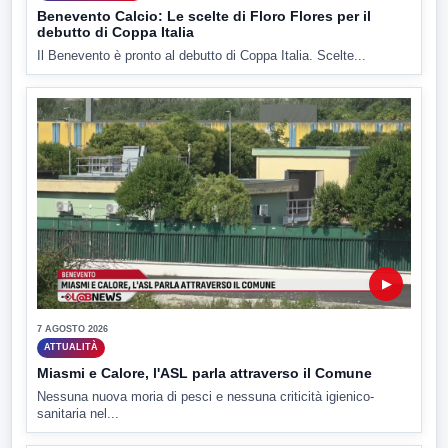
Benevento Calcio: Le scelte di Floro Flores per il
debutto di Coppa Italia
Il Benevento è pronto al debutto di Coppa Italia. Scelte...
▶
7 AGOSTO 2026
ATTUALITÀ
Miasmi e Calore, l'ASL parla attraverso il Comune
Nessuna nuova moria di pesci e nessuna criticità igienico-
sanitaria nel...