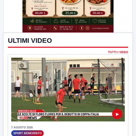
ULTIMI VIDEO
TUTTI I VIDEO
▶
7 AGOSTO 2026
SPORT BENEVENTO