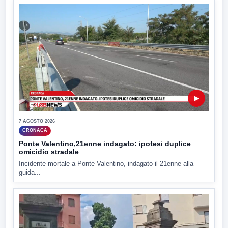
▶
7 AGOSTO 2026
CRONACA
Ponte Valentino,21enne indagato: ipotesi duplice
omicidio stradale
Incidente mortale a Ponte Valentino, indagato il 21enne alla
guida...