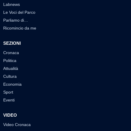
Labnews
Le Voci del Parco
Parliamo di…
Ricomincio da me
SEZIONI
Cronaca
Politica
Attualità
Cultura
Economia
Sport
Eventi
VIDEO
Video Cronaca