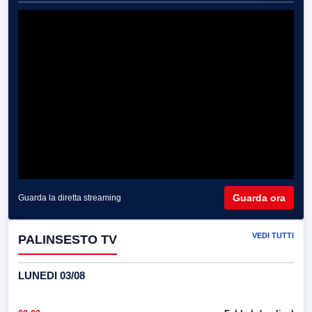
Guarda ora
Guarda la diretta streaming
VEDI TUTTI
PALINSESTO TV
LUNEDI 03/08