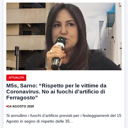
ATTUALITÀ
M5s, Sarno: “Rispetto per le vittime da
Coronavirus. No ai fuochi d’artificio di
Ferragosto”
14 AGOSTO 2020
Si annullino i fuochi d’artificio previsti per i festeggiamenti del 15
Agosto in segno di rispetto delle 35...