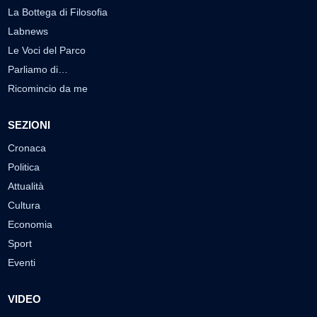
La Bottega di Filosofia
Labnews
Le Voci del Parco
Parliamo di…
Ricomincio da me
SEZIONI
Cronaca
Politica
Attualità
Cultura
Economia
Sport
Eventi
VIDEO