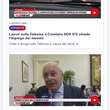
▶
5 AGOSTO 2026
ATTUALITÀ
Lavori sulla Telesina il Comitato SOS 372 chiede
l'impiego dei movieri
Code e disagi sulla Telesina a causa dei lavori in...
▶