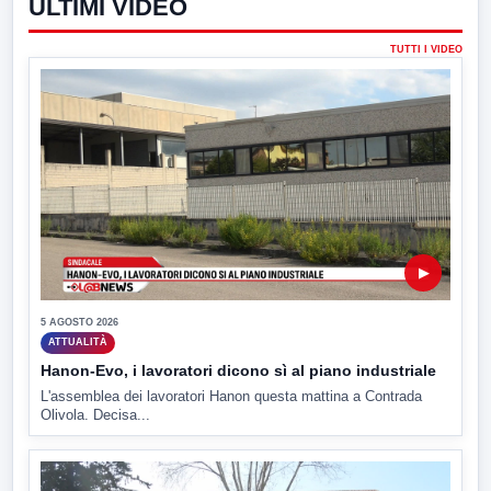
ULTIMI VIDEO
TUTTI I VIDEO
▶
5 AGOSTO 2026
ATTUALITÀ
Hanon-Evo, i lavoratori dicono sì al piano industriale
L'assemblea dei lavoratori Hanon questa mattina a Contrada
Olivola. Decisa...