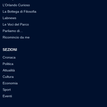
L’Orlando Curioso
La Bottega di Filosofia
Labnews
Le Voci del Parco
Parliamo di…
Ricomincio da me
SEZIONI
Cronaca
Politica
Attualità
Cultura
Economia
Sport
Eventi