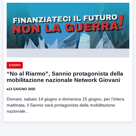
EVENTI
“No al Riarmo”, Sannio protagonista della
mobilitazione nazionale Network Giovani
13 GIUGNO 2025
Domani, sabato 14 giugno e domenica 15 giugno, per l’intera
mattinata, il Sannio sarà protagonista della mobilitazione
nazionale...