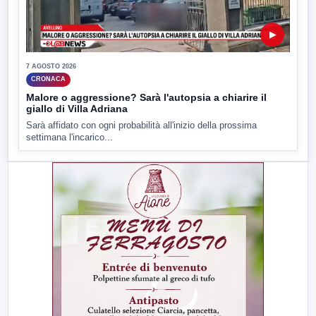
▶
7 AGOSTO 2026
CRONACA
Malore o aggressione? Sarà l'autopsia a chiarire il
giallo di Villa Adriana
Sarà affidato con ogni probabilità all'inizio della prossima
settimana l'incarico...