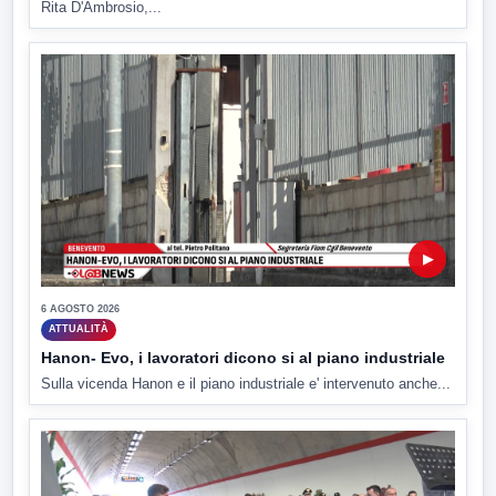
Rita D'Ambrosio,...
▶
6 AGOSTO 2026
ATTUALITÀ
Hanon- Evo, i lavoratori dicono si al piano industriale
Sulla vicenda Hanon e il piano industriale e' intervenuto anche...