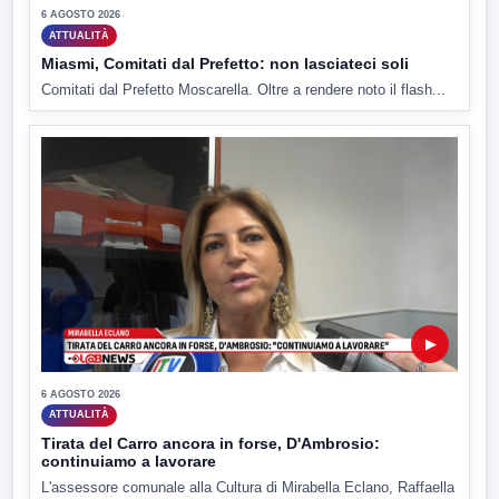
6 AGOSTO 2026
ATTUALITÀ
Miasmi, Comitati dal Prefetto: non lasciateci soli
Comitati dal Prefetto Moscarella. Oltre a rendere noto il flash...
▶
6 AGOSTO 2026
ATTUALITÀ
Tirata del Carro ancora in forse, D'Ambrosio:
continuiamo a lavorare
L'assessore comunale alla Cultura di Mirabella Eclano, Raffaella