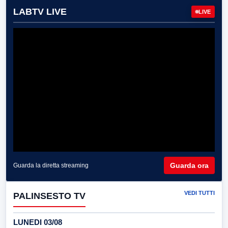
LABTV LIVE
LIVE
Guarda ora
Guarda la diretta streaming
VEDI TUTTI
PALINSESTO TV
LUNEDI 03/08