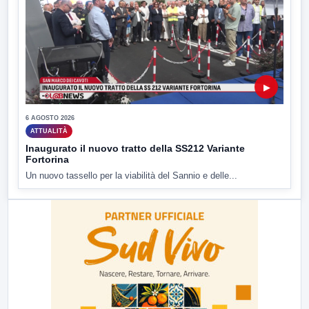
▶
6 AGOSTO 2026
ATTUALITÀ
Inaugurato il nuovo tratto della SS212 Variante
Fortorina
Un nuovo tassello per la viabilità del Sannio e delle...