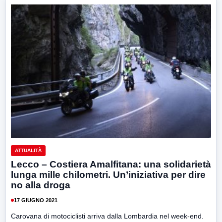
ATTUALITÀ
Lecco – Costiera Amalfitana: una solidarietà
lunga mille chilometri. Un’iniziativa per dire
no alla droga
17 GIUGNO 2021
Carovana di motociclisti arriva dalla Lombardia nel week-end.