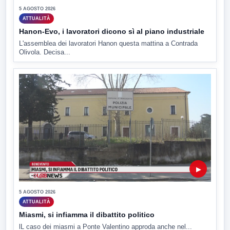
5 AGOSTO 2026
ATTUALITÀ
Hanon-Evo, i lavoratori dicono sì al piano industriale
L'assemblea dei lavoratori Hanon questa mattina a Contrada
Olivola. Decisa...
▶
5 AGOSTO 2026
ATTUALITÀ
Miasmi, si infiamma il dibattito politico
lL caso dei miasmi a Ponte Valentino approda anche nel...