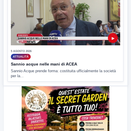
▶
5 AGOSTO 2026
ATTUALITÀ
Sannio acque nelle mani di ACEA
Sannio Acque prende forma: costituita ufficialmente la società
per la...