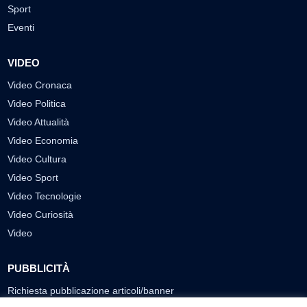
Sport
Eventi
VIDEO
Video Cronaca
Video Politica
Video Attualità
Video Economia
Video Cultura
Video Sport
Video Tecnologie
Video Curiosità
Video
PUBBLICITÀ
Richiesta pubblicazione articoli/banner