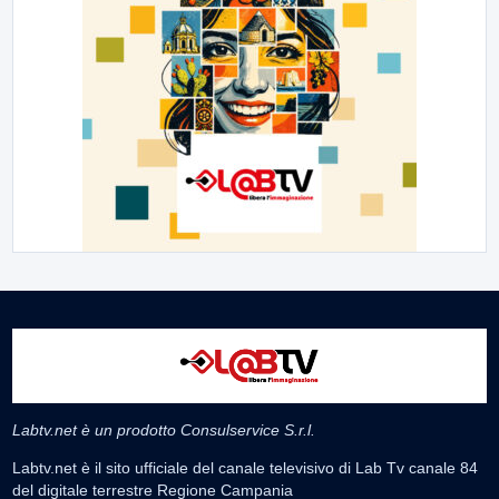
Labtv.net è un prodotto Consulservice S.r.l.
Labtv.net è il sito ufficiale del canale televisivo di Lab Tv canale 84
del digitale terrestre Regione Campania