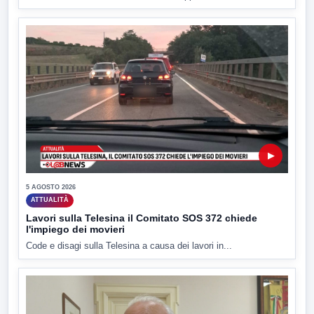
▶
5 AGOSTO 2026
ATTUALITÀ
Lavori sulla Telesina il Comitato SOS 372 chiede
l'impiego dei movieri
Code e disagi sulla Telesina a causa dei lavori in...