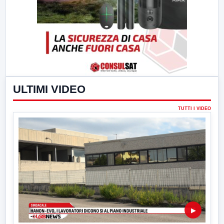
ULTIMI VIDEO
TUTTI I VIDEO
▶