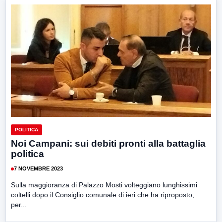
POLITICA
Noi Campani: sui debiti pronti alla battaglia
politica
7 NOVEMBRE 2023
Sulla maggioranza di Palazzo Mosti volteggiano lunghissimi
coltelli dopo il Consiglio comunale di ieri che ha riproposto,
per...