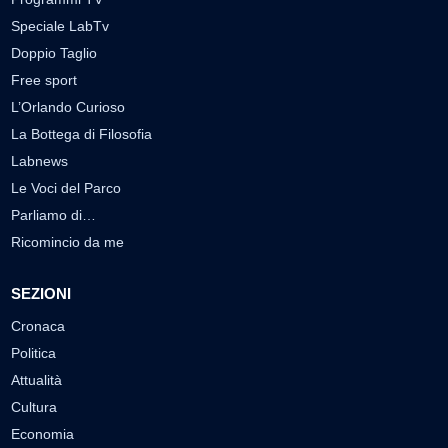
Speciale LabTv
Doppio Taglio
Free sport
L’Orlando Curioso
La Bottega di Filosofia
Labnews
Le Voci del Parco
Parliamo di…
Ricomincio da me
SEZIONI
Cronaca
Politica
Attualità
Cultura
Economia