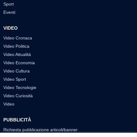
Sport
Eventi
VIDEO
Video Cronaca
Video Politica
Video Attualità
Video Economia
Video Cultura
Video Sport
Video Tecnologie
Video Curiosità
Video
PUBBLICITÀ
Richiesta pubblicazione articoli/banner