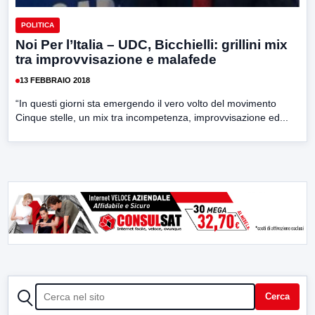
POLITICA
Noi Per l’Italia – UDC, Bicchielli: grillini mix
tra improvvisazione e malafede
13 FEBBRAIO 2018
“In questi giorni sta emergendo il vero volto del movimento
Cinque stelle, un mix tra incompetenza, improvvisazione ed...
CERCA
Cerca