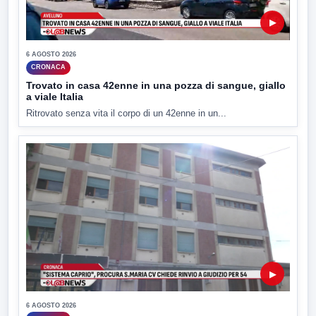
▶
6 AGOSTO 2026
CRONACA
Trovato in casa 42enne in una pozza di sangue, giallo
a viale Italia
Ritrovato senza vita il corpo di un 42enne in un...
▶
6 AGOSTO 2026