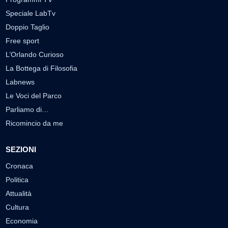
Speciale LabTv
Doppio Taglio
Free sport
L’Orlando Curioso
La Bottega di Filosofia
Labnews
Le Voci del Parco
Parliamo di…
Ricomincio da me
SEZIONI
Cronaca
Politica
Attualità
Cultura
Economia