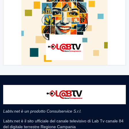
Labtv.net è un prodotto Consulservice S.r.l.
Labtv.net è il sito ufficiale del canale televisivo di Lab Tv canale 84
del digitale terrestre Regione Campania