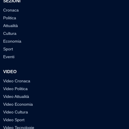
SEZIONI
Cronaca
Politica
Attualità
Cultura
Economia
Sport
Eventi
VIDEO
Video Cronaca
Video Politica
Video Attualità
Video Economia
Video Cultura
Video Sport
Video Tecnologie