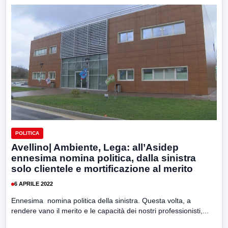
POLITICA
Avellino| Ambiente, Lega: all’Asidep
ennesima nomina politica, dalla sinistra
solo clientele e mortificazione al merito
6 APRILE 2022
Ennesima nomina politica della sinistra. Questa volta, a
rendere vano il merito e le capacità dei nostri professionisti,...