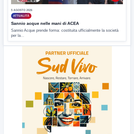
5 AGOSTO 2026
ATTUALITÀ
Sannio acque nelle mani di ACEA
Sannio Acque prende forma: costituita ufficialmente la società
per la...