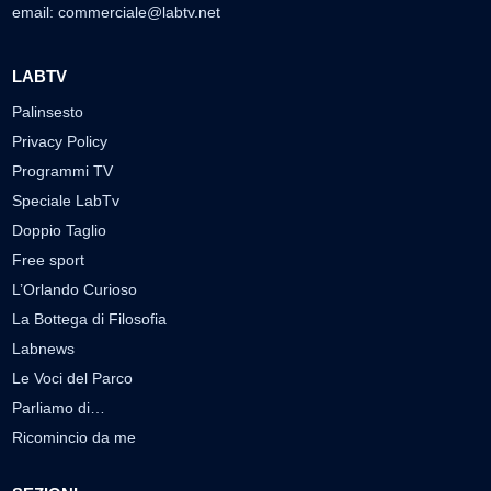
email:
commerciale@labtv.net
LABTV
Palinsesto
Privacy Policy
Programmi TV
Speciale LabTv
Doppio Taglio
Free sport
L’Orlando Curioso
La Bottega di Filosofia
Labnews
Le Voci del Parco
Parliamo di…
Ricomincio da me