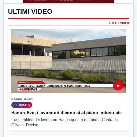
ULTIMI VIDEO
TUTTI I VIDEO
▶
5 AGOSTO 2026
ATTUALITÀ
Hanon-Evo, i lavoratori dicono sì al piano industriale
L'assemblea dei lavoratori Hanon questa mattina a Contrada
Olivola. Decisa...