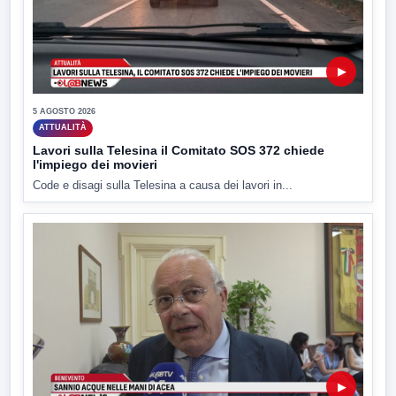
▶
5 AGOSTO 2026
ATTUALITÀ
Lavori sulla Telesina il Comitato SOS 372 chiede
l'impiego dei movieri
Code e disagi sulla Telesina a causa dei lavori in...
▶