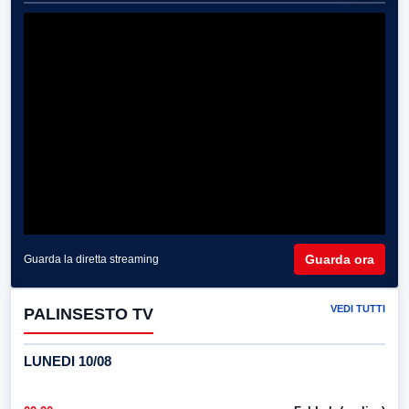
Guarda ora
Guarda la diretta streaming
VEDI TUTTI
PALINSESTO TV
LUNEDI 10/08