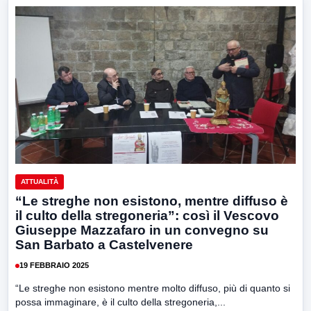
ATTUALITÀ
“Le streghe non esistono, mentre diffuso è
il culto della stregoneria”: così il Vescovo
Giuseppe Mazzafaro in un convegno su
San Barbato a Castelvenere
19 FEBBRAIO 2025
“Le streghe non esistono mentre molto diffuso, più di quanto si
possa immaginare, è il culto della stregoneria,...