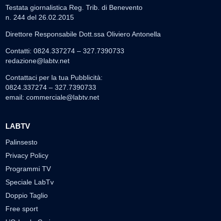
Testata giornalistica Reg. Trib. di Benevento
n. 244 del 26.02.2015
Direttore Responsabile Dott.ssa Oliviero Antonella
Contatti: 0824.337274 – 327.7390733
redazione@labtv.net
Contattaci per la tua Pubblicità:
0824.337274 – 327.7390733
email:
commerciale@labtv.net
LABTV
Palinsesto
Privacy Policy
Programmi TV
Speciale LabTv
Doppio Taglio
Free sport