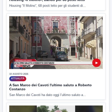
Housing “Il Molino”, 68 posti letto per gli studenti di...
▶
10 AGOSTO 2026
ATTUALITÀ
A San Marco dei Cavoti l'ultimo saluto a Roberto
Costanzo
San Marco dei Cavoti ha dato oggi l’ultimo saluto a...