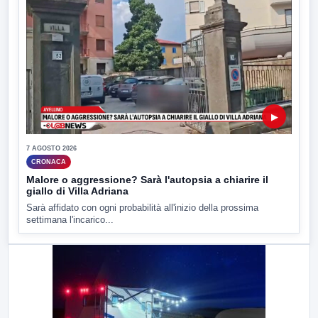
▶
7 AGOSTO 2026
CRONACA
Malore o aggressione? Sarà l'autopsia a chiarire il
giallo di Villa Adriana
Sarà affidato con ogni probabilità all'inizio della prossima
settimana l'incarico...