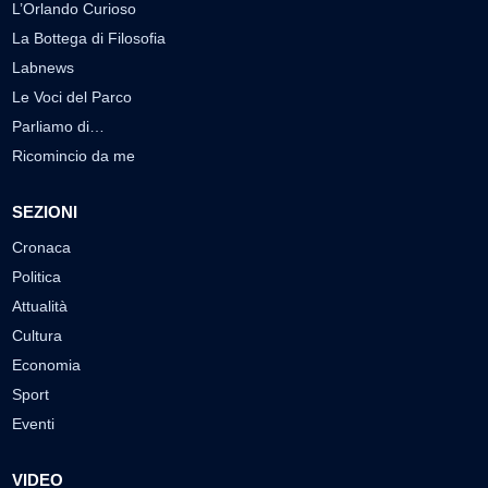
L’Orlando Curioso
La Bottega di Filosofia
Labnews
Le Voci del Parco
Parliamo di…
Ricomincio da me
SEZIONI
Cronaca
Politica
Attualità
Cultura
Economia
Sport
Eventi
VIDEO