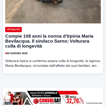
ATTUALITÀ
Compie 108 anni la nonna d’Irpinia Maria
Bevilacqua. Il sindaco Sarno: Volturara
culla di longevità
20 GIUGNO 2019
Volturara Irpina si conferma essere culla di longevità: la signora
Maria Bevilacqua, circondata dall’affetto dei suoi familiari, ieri...