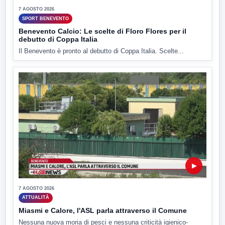
7 AGOSTO 2026
SPORT BENEVENTO
Benevento Calcio: Le scelte di Floro Flores per il
debutto di Coppa Italia
Il Benevento è pronto al debutto di Coppa Italia. Scelte...
▶
7 AGOSTO 2026
ATTUALITÀ
Miasmi e Calore, l'ASL parla attraverso il Comune
Nessuna nuova moria di pesci e nessuna criticità igienico-