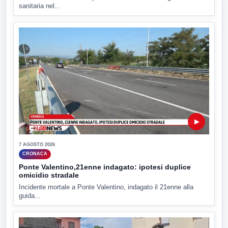
sanitaria nel...
▶
7 AGOSTO 2026
CRONACA
Ponte Valentino,21enne indagato: ipotesi duplice
omicidio stradale
Incidente mortale a Ponte Valentino, indagato il 21enne alla
guida...