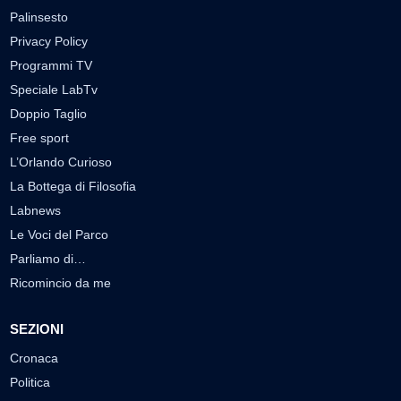
Palinsesto
Privacy Policy
Programmi TV
Speciale LabTv
Doppio Taglio
Free sport
L’Orlando Curioso
La Bottega di Filosofia
Labnews
Le Voci del Parco
Parliamo di…
Ricomincio da me
SEZIONI
Cronaca
Politica