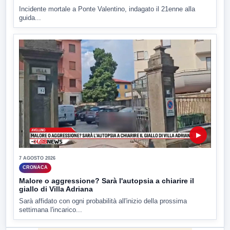
Incidente mortale a Ponte Valentino, indagato il 21enne alla
guida...
▶
7 AGOSTO 2026
CRONACA
Malore o aggressione? Sarà l'autopsia a chiarire il
giallo di Villa Adriana
Sarà affidato con ogni probabilità all'inizio della prossima
settimana l'incarico...