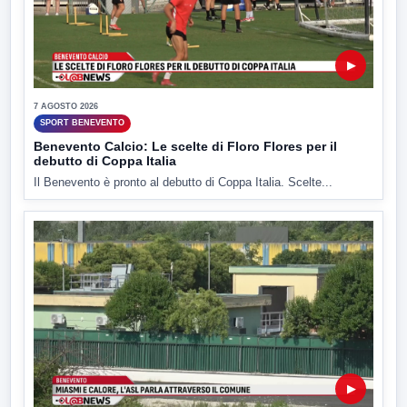
▶
7 AGOSTO 2026
SPORT BENEVENTO
Benevento Calcio: Le scelte di Floro Flores per il
debutto di Coppa Italia
Il Benevento è pronto al debutto di Coppa Italia. Scelte...
▶