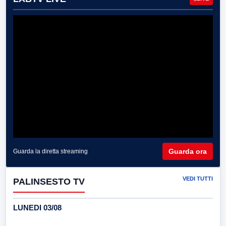
Guarda ora
Guarda la diretta streaming
VEDI TUTTI
PALINSESTO TV
LUNEDI 03/08