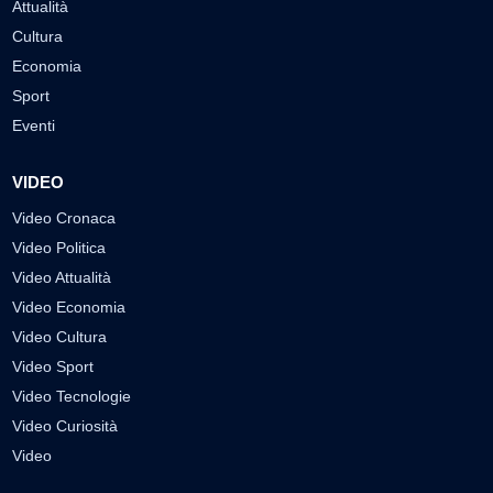
Attualità
Cultura
Economia
Sport
Eventi
VIDEO
Video Cronaca
Video Politica
Video Attualità
Video Economia
Video Cultura
Video Sport
Video Tecnologie
Video Curiosità
Video