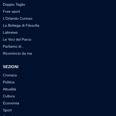
Doppio Taglio
Free sport
L’Orlando Curioso
La Bottega di Filosofia
Labnews
Le Voci del Parco
Parliamo di…
Ricomincio da me
SEZIONI
Cronaca
Politica
Attualità
Cultura
Economia
Sport