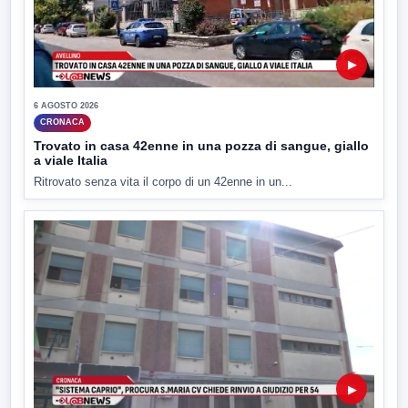
▶
6 AGOSTO 2026
CRONACA
Trovato in casa 42enne in una pozza di sangue, giallo
a viale Italia
Ritrovato senza vita il corpo di un 42enne in un...
▶