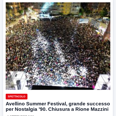
SPETTACOLO
Avellino Summer Festival, grande successo
per Nostalgia ’90. Chiusura a Rione Mazzini