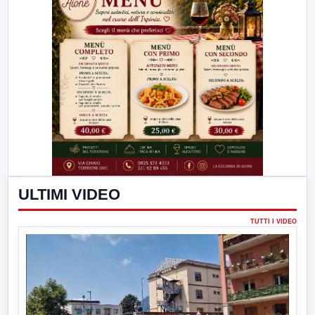
ULTIMI VIDEO
TUTTI I VIDEO