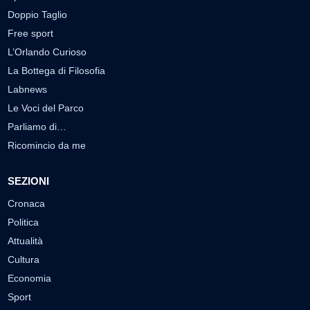
Doppio Taglio
Free sport
L’Orlando Curioso
La Bottega di Filosofia
Labnews
Le Voci del Parco
Parliamo di…
Ricomincio da me
SEZIONI
Cronaca
Politica
Attualità
Cultura
Economia
Sport