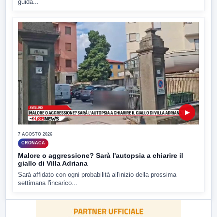
guida...
▶
7 AGOSTO 2026
CRONACA
Malore o aggressione? Sarà l'autopsia a chiarire il
giallo di Villa Adriana
Sarà affidato con ogni probabilità all'inizio della prossima
settimana l'incarico...