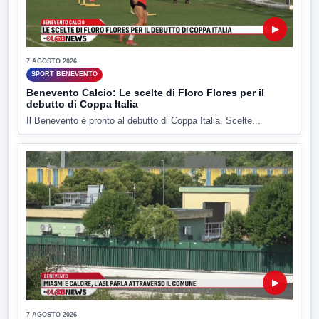
▶
7 AGOSTO 2026
SPORT BENEVENTO
Benevento Calcio: Le scelte di Floro Flores per il
debutto di Coppa Italia
Il Benevento è pronto al debutto di Coppa Italia. Scelte...
▶
7 AGOSTO 2026