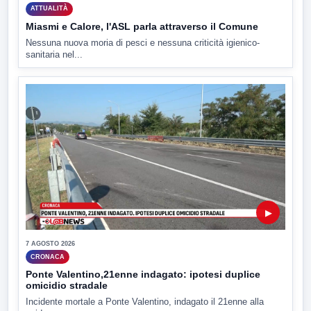
ATTUALITÀ
Miasmi e Calore, l'ASL parla attraverso il Comune
Nessuna nuova moria di pesci e nessuna criticità igienico-
sanitaria nel...
▶
7 AGOSTO 2026
CRONACA
Ponte Valentino,21enne indagato: ipotesi duplice
omicidio stradale
Incidente mortale a Ponte Valentino, indagato il 21enne alla