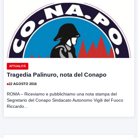
ATTUALITÀ
Tragedia Palinuro, nota del Conapo
22 AGOSTO 2016
ROMA – Riceviamo e pubblichiamo una nota stampa del
Segretario del Conapo Sindacato Autonomo Vigili del Fuoco
Riccardo...