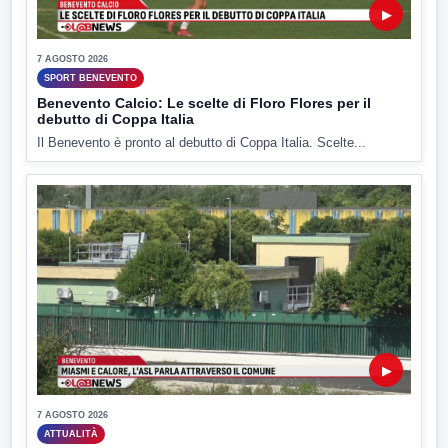
▶
7 AGOSTO 2026
SPORT BENEVENTO
Benevento Calcio: Le scelte di Floro Flores per il
debutto di Coppa Italia
Il Benevento è pronto al debutto di Coppa Italia. Scelte...
▶
7 AGOSTO 2026
ATTUALITÀ