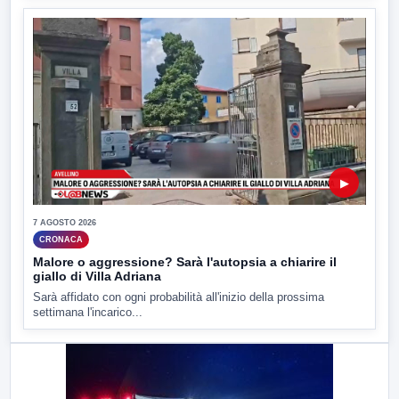
▶
7 AGOSTO 2026
CRONACA
Malore o aggressione? Sarà l'autopsia a chiarire il
giallo di Villa Adriana
Sarà affidato con ogni probabilità all'inizio della prossima
settimana l'incarico...