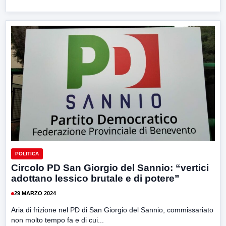
POLITICA
Circolo PD San Giorgio del Sannio: “vertici
adottano lessico brutale e di potere”
29 MARZO 2024
Aria di frizione nel PD di San Giorgio del Sannio, commissariato
non molto tempo fa e di cui...