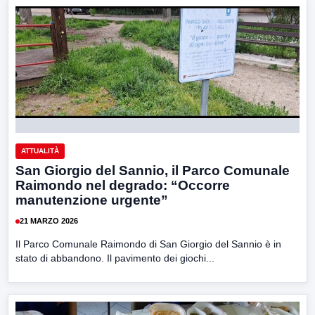
ATTUALITÀ
San Giorgio del Sannio, il Parco Comunale
Raimondo nel degrado: “Occorre
manutenzione urgente”
21 MARZO 2026
Il Parco Comunale Raimondo di San Giorgio del Sannio è in
stato di abbandono. Il pavimento dei giochi...