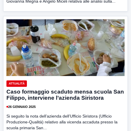
Giovanna Megna e Angelo Miceli relativa alle analisi sulla...
ATTUALITÀ
Caso formaggio scaduto mensa scuola San
Filippo, interviene l’azienda Siristora
26 GENNAIO 2025
Si seguito la nota dell’azienda dell’Ufficio Siristora (Ufficio
Produzione-Qualità) relativo alla vicenda accaduta presso la
scuola primaria San...