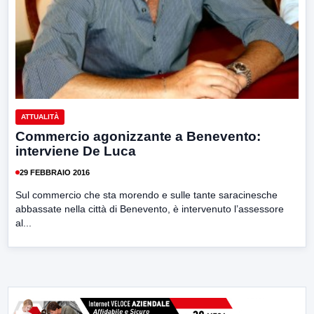
ATTUALITÀ
Commercio agonizzante a Benevento:
interviene De Luca
29 FEBBRAIO 2016
Sul commercio che sta morendo e sulle tante saracinesche
abbassate nella città di Benevento, è intervenuto l’assessore
al...