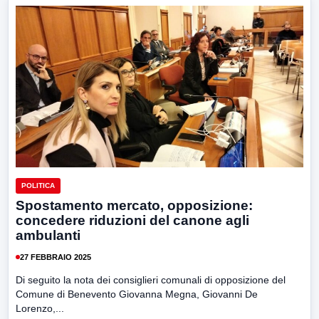
POLITICA
Spostamento mercato, opposizione:
concedere riduzioni del canone agli
ambulanti
27 FEBBRAIO 2025
Di seguito la nota dei consiglieri comunali di opposizione del
Comune di Benevento Giovanna Megna, Giovanni De
Lorenzo,...