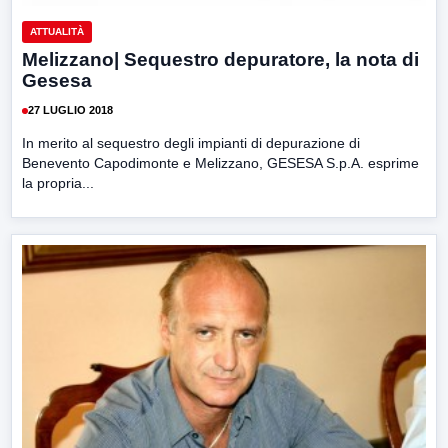
ATTUALITÀ
Melizzano| Sequestro depuratore, la nota di
Gesesa
27 LUGLIO 2018
In merito al sequestro degli impianti di depurazione di
Benevento Capodimonte e Melizzano, GESESA S.p.A. esprime
la propria...