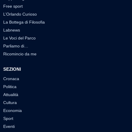
Free sport
L’Orlando Curioso
La Bottega di Filosofia
Labnews
Le Voci del Parco
Parliamo di…
Ricomincio da me
SEZIONI
Cronaca
Politica
Attualità
Cultura
Economia
Sport
Eventi