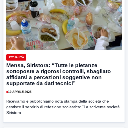
ATTUALITÀ
Mensa, Siristora: “Tutte le pietanze
sottoposte a rigorosi controlli, sbagliato
affidarsi a percezioni soggettive non
supportate da dati tecnici”
19 APRILE 2025
Riceviamo e pubblichiamo nota stampa della società che
gestisce il servizio di refezione scolastica: “La scrivente società
Siristora...