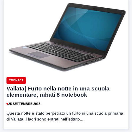
CRONACA
Vallata| Furto nella notte in una scuola
elementare, rubati 8 notebook
25 SETTEMBRE 2018
Questa notte è stato perpetrato un furto in una scuola primaria
di Vallata. I ladri sono entrati nell’istituto...