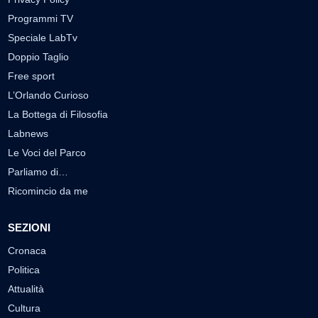
Programmi TV
Speciale LabTv
Doppio Taglio
Free sport
L’Orlando Curioso
La Bottega di Filosofia
Labnews
Le Voci del Parco
Parliamo di…
Ricomincio da me
SEZIONI
Cronaca
Politica
Attualità
Cultura