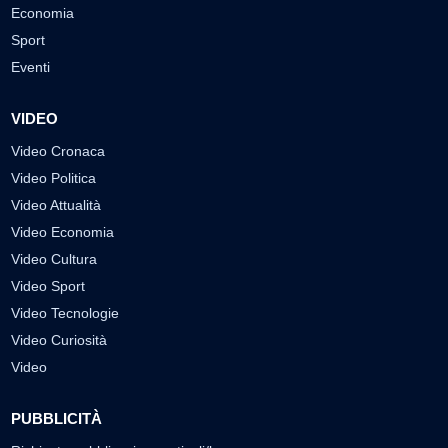
Economia
Sport
Eventi
VIDEO
Video Cronaca
Video Politica
Video Attualità
Video Economia
Video Cultura
Video Sport
Video Tecnologie
Video Curiosità
Video
PUBBLICITÀ