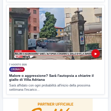
▶
7 AGOSTO 2026
CRONACA
Malore o aggressione? Sarà l'autopsia a chiarire il
giallo di Villa Adriana
Sarà affidato con ogni probabilità all'inizio della prossima
settimana l'incarico...