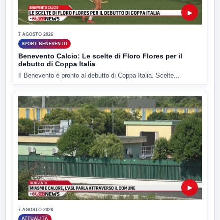
▶
7 AGOSTO 2026
SPORT BENEVENTO
Benevento Calcio: Le scelte di Floro Flores per il
debutto di Coppa Italia
Il Benevento è pronto al debutto di Coppa Italia. Scelte...
▶
7 AGOSTO 2026
ATTUALITÀ