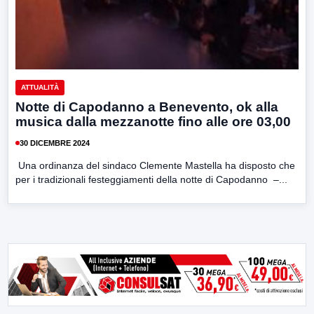
ATTUALITÀ
Notte di Capodanno a Benevento, ok alla
musica dalla mezzanotte fino alle ore 03,00
30 DICEMBRE 2024
Una ordinanza del sindaco Clemente Mastella ha disposto che
per i tradizionali festeggiamenti della notte di Capodanno –...