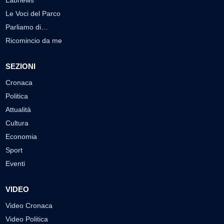
Le Voci del Parco
Parliamo di…
Ricomincio da me
SEZIONI
Cronaca
Politica
Attualità
Cultura
Economia
Sport
Eventi
VIDEO
Video Cronaca
Video Politica