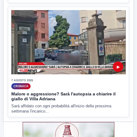
▶
7 AGOSTO 2026
CRONACA
Malore o aggressione? Sarà l'autopsia a chiarire il
giallo di Villa Adriana
Sarà affidato con ogni probabilità all'inizio della prossima
settimana l'incarico...