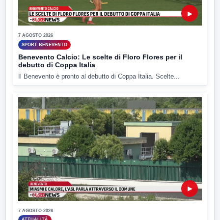
▶
7 AGOSTO 2026
SPORT BENEVENTO
Benevento Calcio: Le scelte di Floro Flores per il
debutto di Coppa Italia
Il Benevento è pronto al debutto di Coppa Italia. Scelte...
▶
7 AGOSTO 2026
ATTUALITÀ