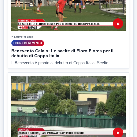
▶
7 AGOSTO 2026
SPORT BENEVENTO
Benevento Calcio: Le scelte di Floro Flores per il
debutto di Coppa Italia
Il Benevento è pronto al debutto di Coppa Italia. Scelte...
▶