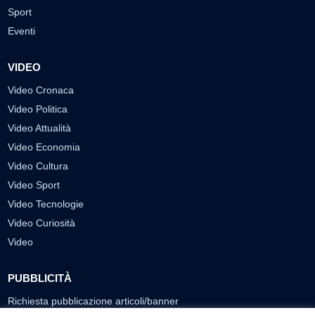
Sport
Eventi
VIDEO
Video Cronaca
Video Politica
Video Attualità
Video Economia
Video Cultura
Video Sport
Video Tecnologie
Video Curiosità
Video
PUBBLICITÀ
Richiesta pubblicazione articoli/banner