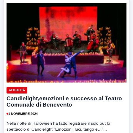
ATTUALITÀ
Candlelight,emozioni e successo al Teatro
Comunale di Benevento
1 NOVEMBRE 2024
Nella notte di Halloween ha fatto registrare il sold out lo
spettacolo di Candlelight “Emozioni, luci, tango e…”...