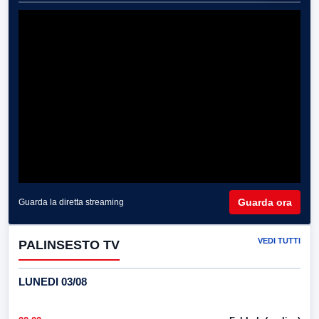
Guarda ora
Guarda la diretta streaming
VEDI TUTTI
PALINSESTO TV
LUNEDI 03/08