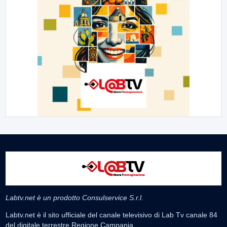
Labtv.net è un prodotto Consulservice S.r.l.
Labtv.net è il sito ufficiale del canale televisivo di Lab Tv canale 84
del digitale terrestre Regione Campania