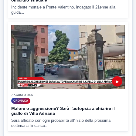
Incidente mortale a Ponte Valentino, indagato il 21enne alla
guida...
▶
7 AGOSTO 2026
CRONACA
Malore o aggressione? Sarà l'autopsia a chiarire il
giallo di Villa Adriana
Sarà affidato con ogni probabilità all'inizio della prossima
settimana l'incarico...