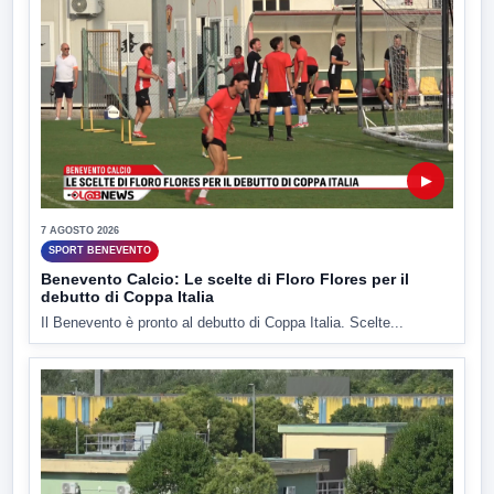
▶
7 AGOSTO 2026
SPORT BENEVENTO
Benevento Calcio: Le scelte di Floro Flores per il
debutto di Coppa Italia
Il Benevento è pronto al debutto di Coppa Italia. Scelte...