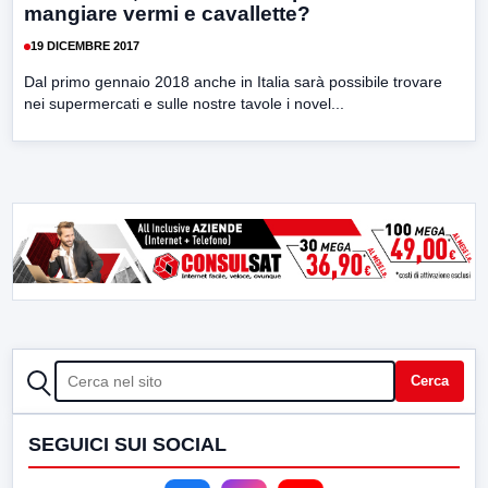
mangiare vermi e cavallette?
19 DICEMBRE 2017
Dal primo gennaio 2018 anche in Italia sarà possibile trovare
nei supermercati e sulle nostre tavole i novel...
CERCA
Cerca
SEGUICI SUI SOCIAL