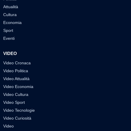
Attualità
Cultura
Economia
Sport
Eventi
VIDEO
Video Cronaca
Video Politica
Video Attualità
Video Economia
Video Cultura
Video Sport
Video Tecnologie
Video Curiosità
Video