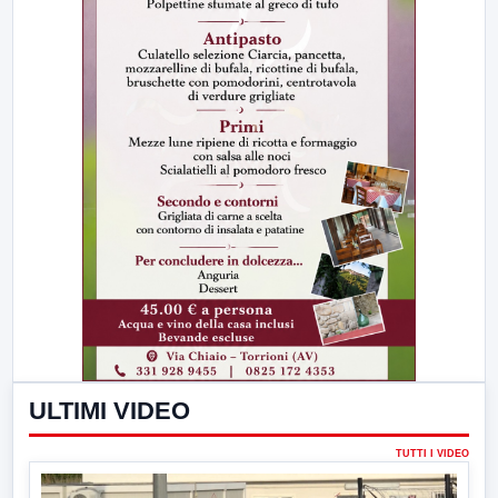
ULTIMI VIDEO
TUTTI I VIDEO