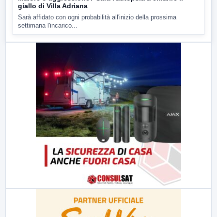
giallo di Villa Adriana
Sarà affidato con ogni probabilità all'inizio della prossima
settimana l'incarico...