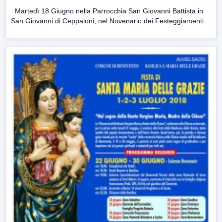
Martedì 18 Giugno nella Parrocchia San Giovanni Battista in
San Giovanni di Ceppaloni, nel Novenario dei Festeggiamenti...