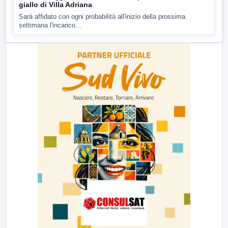
giallo di Villa Adriana
Sarà affidato con ogni probabilità all'inizio della prossima
settimana l'incarico...