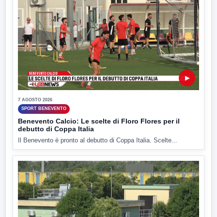
▶
7 AGOSTO 2026
SPORT BENEVENTO
Benevento Calcio: Le scelte di Floro Flores per il
debutto di Coppa Italia
Il Benevento è pronto al debutto di Coppa Italia. Scelte...