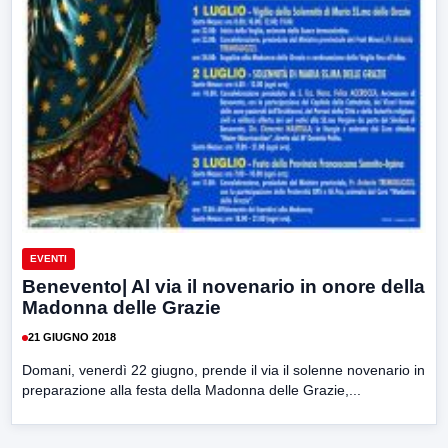
EVENTI
Benevento| Al via il novenario in onore della
Madonna delle Grazie
21 GIUGNO 2018
Domani, venerdì 22 giugno, prende il via il solenne novenario in
preparazione alla festa della Madonna delle Grazie,...