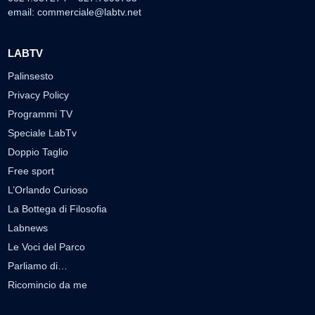
email:
commerciale@labtv.net
LABTV
Palinsesto
Privacy Policy
Programmi TV
Speciale LabTv
Doppio Taglio
Free sport
L’Orlando Curioso
La Bottega di Filosofia
Labnews
Le Voci del Parco
Parliamo di…
Ricomincio da me