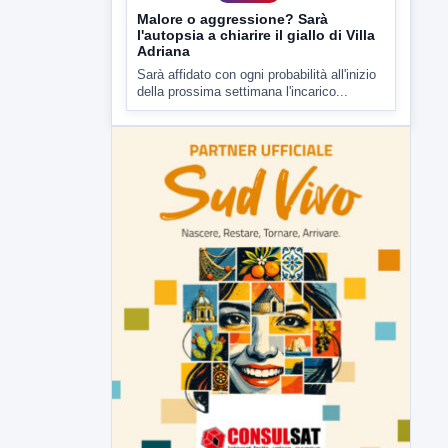
della prossima settimana l'incarico...