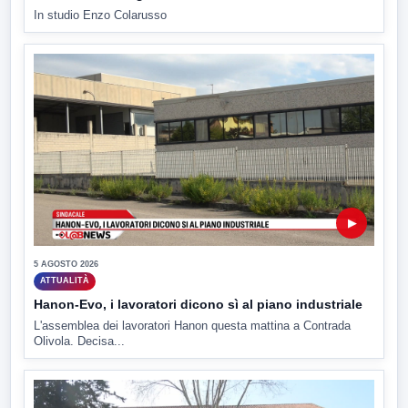
In studio Enzo Colarusso
▶
5 AGOSTO 2026
ATTUALITÀ
Hanon-Evo, i lavoratori dicono sì al piano industriale
L'assemblea dei lavoratori Hanon questa mattina a Contrada
Olivola. Decisa...