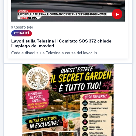
▶
5 AGOSTO 2026
ATTUALITÀ
Lavori sulla Telesina il Comitato SOS 372 chiede
l'impiego dei movieri
Code e disagi sulla Telesina a causa dei lavori in...