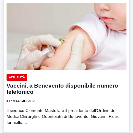
ATTUALITÀ
Vaccini, a Benevento disponibile numero
telefonico
17 MAGGIO 2017
Il sindaco Clemente Mastella e il presidente dell’Ordine dei
Medici Chirurghi e Odontoiatri di Benevento, Giovanni Pietro
Ianniello,...