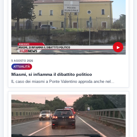
▶
5 AGOSTO 2026
ATTUALITÀ
Miasmi, si infiamma il dibattito politico
lL caso dei miasmi a Ponte Valentino approda anche nel...