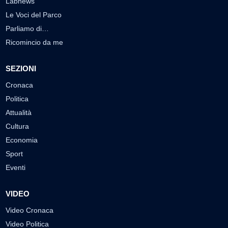
Labnews
Le Voci del Parco
Parliamo di…
Ricomincio da me
SEZIONI
Cronaca
Politica
Attualità
Cultura
Economia
Sport
Eventi
VIDEO
Video Cronaca
Video Politica