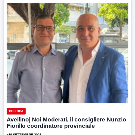
POLITICA
Avellino| Noi Moderati, il consigliere Nunzio
Fiorillo coordinatore provinciale
19 SETTEMBRE 2023