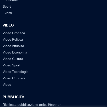
Economia
Sport
Eventi
VIDEO
Video Cronaca
Video Politica
Video Attualità
Video Economia
Video Cultura
Video Sport
Video Tecnologie
Video Curiosità
Video
PUBBLICITÀ
Richiesta pubblicazione articoli/banner