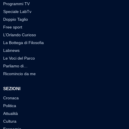
Programmi TV
Speciale LabTv
Doppio Taglio
Free sport
L’Orlando Curioso
La Bottega di Filosofia
Labnews
Le Voci del Parco
Parliamo di…
Ricomincio da me
SEZIONI
Cronaca
Politica
Attualità
Cultura