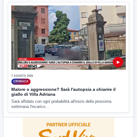
▶
7 AGOSTO 2026
CRONACA
Malore o aggressione? Sarà l'autopsia a chiarire il
giallo di Villa Adriana
Sarà affidato con ogni probabilità all'inizio della prossima
settimana l'incarico...