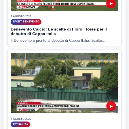
▶
7 AGOSTO 2026
SPORT BENEVENTO
Benevento Calcio: Le scelte di Floro Flores per il
debutto di Coppa Italia
Il Benevento è pronto al debutto di Coppa Italia. Scelte...
▶
7 AGOSTO 2026
ATTUALITÀ