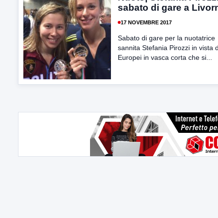
sabato di gare a Livor
17 NOVEMBRE 2017
Sabato di gare per la nuotatrice
sannita Stefania Pirozzi in vista 
Europei in vasca corta che si...