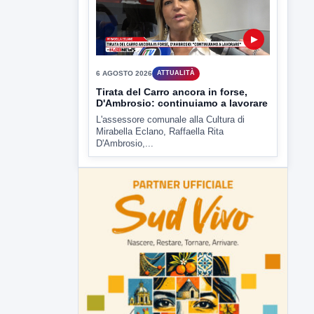
Tirata del Carro ancora in forse,
D'Ambrosio: continuiamo a lavorare
L'assessore comunale alla Cultura di
Mirabella Eclano, Raffaella Rita
D'Ambrosio,...