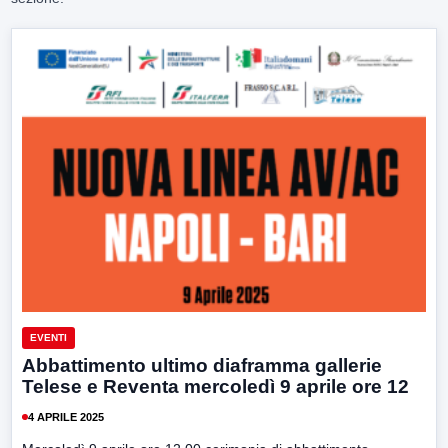
EVENTI
Abbattimento ultimo diaframma gallerie
Telese e Reventa mercoledì 9 aprile ore 12
4 APRILE 2025