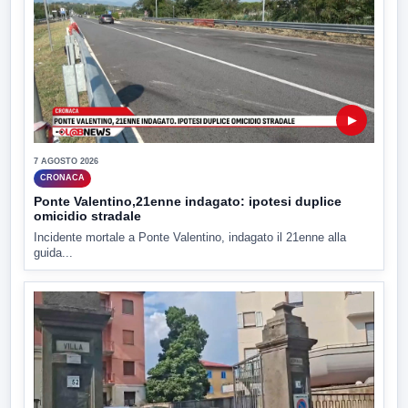
▶
7 AGOSTO 2026
CRONACA
Ponte Valentino,21enne indagato: ipotesi duplice
omicidio stradale
Incidente mortale a Ponte Valentino, indagato il 21enne alla
guida...