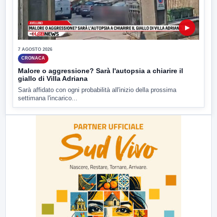
▶
7 AGOSTO 2026
CRONACA
Malore o aggressione? Sarà l'autopsia a chiarire il
giallo di Villa Adriana
Sarà affidato con ogni probabilità all'inizio della prossima
settimana l'incarico...