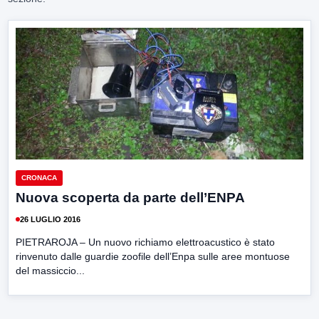
CRONACA
Nuova scoperta da parte dell’ENPA
26 LUGLIO 2016
PIETRAROJA – Un nuovo richiamo elettroacustico è stato
rinvenuto dalle guardie zoofile dell’Enpa sulle aree montuose
del massiccio...