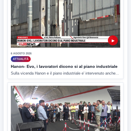
▶
6 AGOSTO 2026
ATTUALITÀ
Hanon- Evo, i lavoratori dicono si al piano industriale
Sulla vicenda Hanon e il piano industriale e' intervenuto anche...