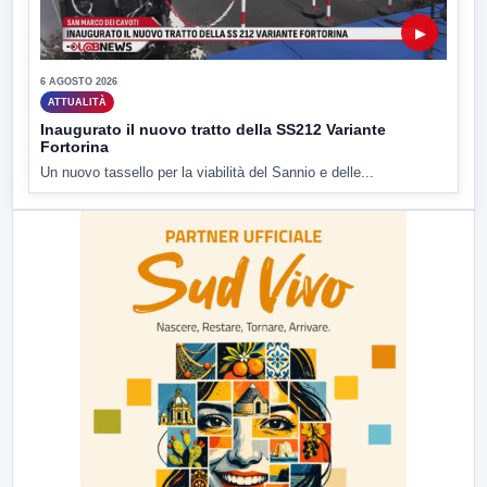
▶
6 AGOSTO 2026
ATTUALITÀ
Inaugurato il nuovo tratto della SS212 Variante
Fortorina
Un nuovo tassello per la viabilità del Sannio e delle...