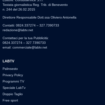
Testata giornalistica Reg. Trib. di Benevento
n. 244 del 26.02.2015
Direttore Responsabile Dott.ssa Oliviero Antonella
Contatti: 0824.337274 – 327.7390733
redazione@labtv.net
Contattaci per la tua Pubblicità:
0824.337274 – 327.7390733
email:
commerciale@labtv.net
LABTV
Palinsesto
Privacy Policy
Programmi TV
Speciale LabTv
Doppio Taglio
Free sport