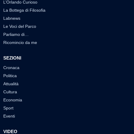
L’Orlando Curioso
La Bottega di Filosofia
Labnews
Le Voci del Parco
Parliamo di…
Ricomincio da me
SEZIONI
Cronaca
Politica
Attualità
Cultura
Economia
Sport
Eventi
VIDEO