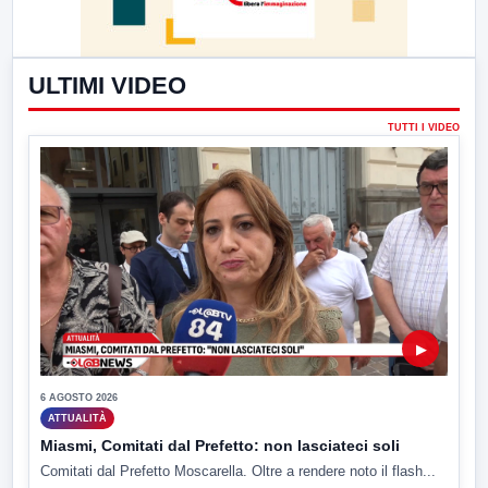
ULTIMI VIDEO
TUTTI I VIDEO
▶
6 AGOSTO 2026
ATTUALITÀ
Miasmi, Comitati dal Prefetto: non lasciateci soli
Comitati dal Prefetto Moscarella. Oltre a rendere noto il flash...