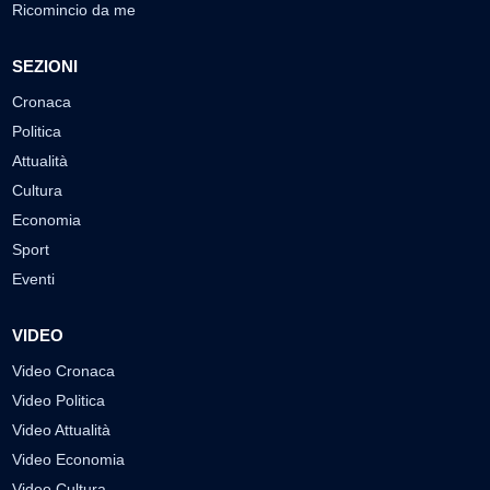
Ricomincio da me
SEZIONI
Cronaca
Politica
Attualità
Cultura
Economia
Sport
Eventi
VIDEO
Video Cronaca
Video Politica
Video Attualità
Video Economia
Video Cultura