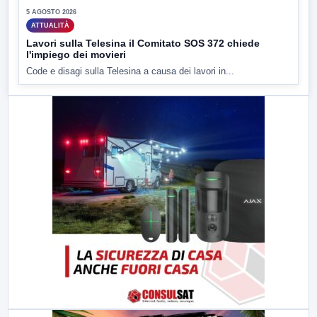
5 AGOSTO 2026
ATTUALITÀ
Lavori sulla Telesina il Comitato SOS 372 chiede
l'impiego dei movieri
Code e disagi sulla Telesina a causa dei lavori in...