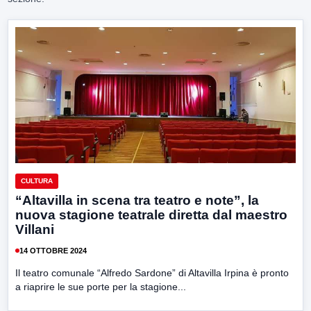
CULTURA
“Altavilla in scena tra teatro e note”, la
nuova stagione teatrale diretta dal maestro
Villani
14 OTTOBRE 2024
Il teatro comunale “Alfredo Sardone” di Altavilla Irpina è pronto
a riaprire le sue porte per la stagione...