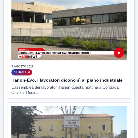
▶
5 AGOSTO 2026
ATTUALITÀ
Hanon-Evo, i lavoratori dicono sì al piano industriale
L'assemblea dei lavoratori Hanon questa mattina a Contrada
Olivola. Decisa...