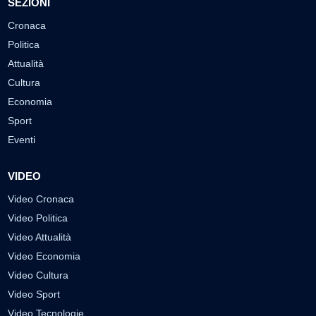
SEZIONI
Cronaca
Politica
Attualità
Cultura
Economia
Sport
Eventi
VIDEO
Video Cronaca
Video Politica
Video Attualità
Video Economia
Video Cultura
Video Sport
Video Tecnologie