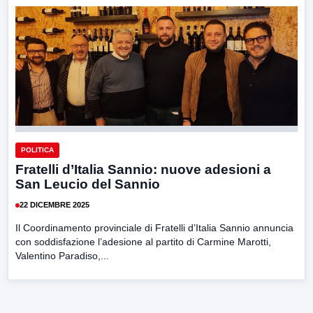
POLITICA
Fratelli d’Italia Sannio: nuove adesioni a
San Leucio del Sannio
22 DICEMBRE 2025
Il Coordinamento provinciale di Fratelli d’Italia Sannio annuncia
con soddisfazione l’adesione al partito di Carmine Marotti,
Valentino Paradiso,...