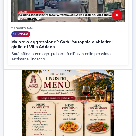
▶
7 AGOSTO 2026
CRONACA
Malore o aggressione? Sarà l'autopsia a chiarire il
giallo di Villa Adriana
Sarà affidato con ogni probabilità all'inizio della prossima
settimana l'incarico...