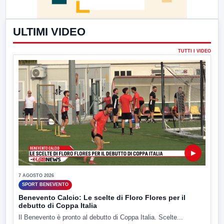
ULTIMI VIDEO
TUTTI I VIDEO
▶
7 AGOSTO 2026
SPORT BENEVENTO
Benevento Calcio: Le scelte di Floro Flores per il
debutto di Coppa Italia
Il Benevento è pronto al debutto di Coppa Italia. Scelte...