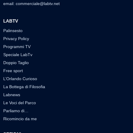
email:
commerciale@labtv.net
LABTV
Palinsesto
Privacy Policy
Programmi TV
Speciale LabTv
Doppio Taglio
Free sport
L’Orlando Curioso
La Bottega di Filosofia
Labnews
Le Voci del Parco
Parliamo di…
Ricomincio da me