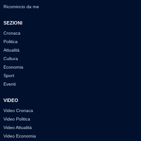
Ricomincio da me
SEZIONI
Cronaca
Politica
Attualità
Cultura
Economia
Sport
Eventi
VIDEO
Video Cronaca
Video Politica
Video Attualità
Video Economia