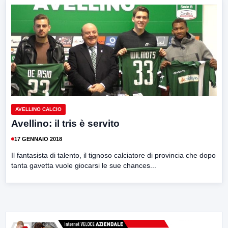
AVELLINO CALCIO
Avellino: il tris è servito
17 GENNAIO 2018
Il fantasista di talento, il tignoso calciatore di provincia che dopo
tanta gavetta vuole giocarsi le sue chances...