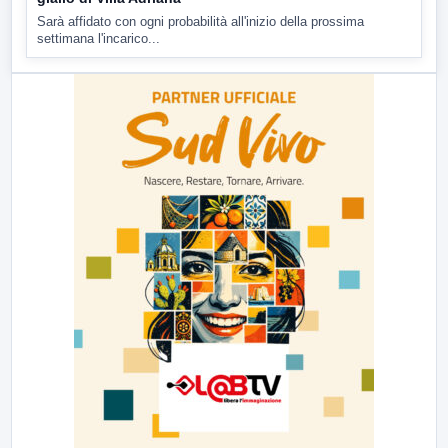
Sarà affidato con ogni probabilità all'inizio della prossima
settimana l'incarico...