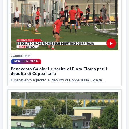
▶
7 AGOSTO 2026
SPORT BENEVENTO
Benevento Calcio: Le scelte di Floro Flores per il
debutto di Coppa Italia
Il Benevento è pronto al debutto di Coppa Italia. Scelte...