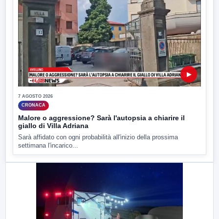
▶
7 AGOSTO 2026
CRONACA
Malore o aggressione? Sarà l'autopsia a chiarire il
giallo di Villa Adriana
Sarà affidato con ogni probabilità all'inizio della prossima
settimana l'incarico...