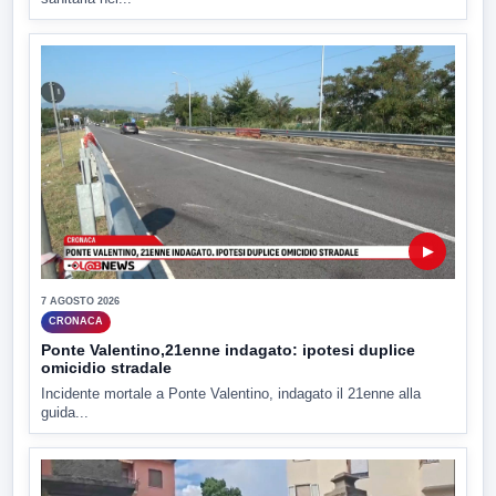
▶
7 AGOSTO 2026
CRONACA
Ponte Valentino,21enne indagato: ipotesi duplice
omicidio stradale
Incidente mortale a Ponte Valentino, indagato il 21enne alla
guida...