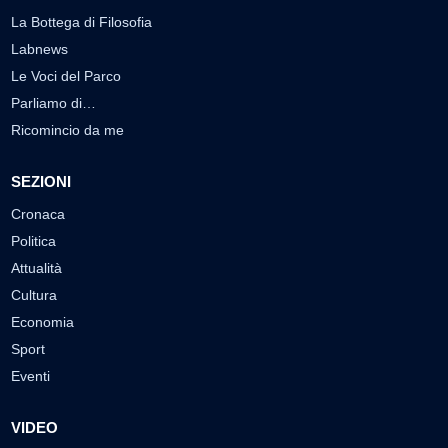
La Bottega di Filosofia
Labnews
Le Voci del Parco
Parliamo di…
Ricomincio da me
SEZIONI
Cronaca
Politica
Attualità
Cultura
Economia
Sport
Eventi
VIDEO