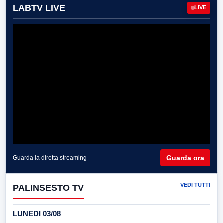
LABTV LIVE
LIVE
Guarda ora
Guarda la diretta streaming
VEDI TUTTI
PALINSESTO TV
LUNEDI 03/08