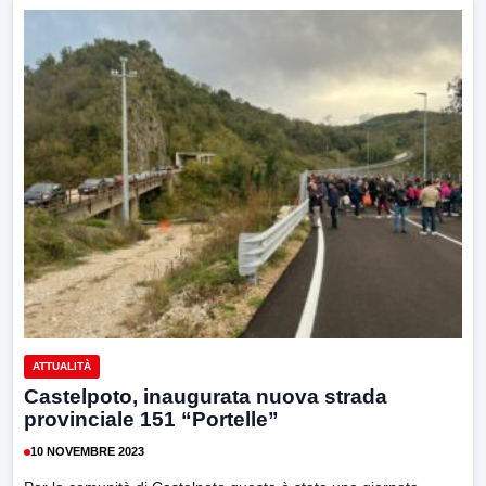
ATTUALITÀ
Castelpoto, inaugurata nuova strada
provinciale 151 “Portelle”
10 NOVEMBRE 2023