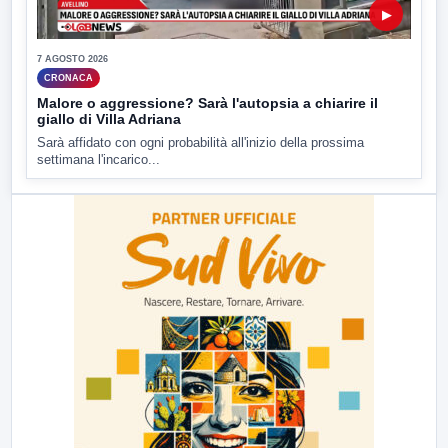
▶
7 AGOSTO 2026
CRONACA
Malore o aggressione? Sarà l'autopsia a chiarire il
giallo di Villa Adriana
Sarà affidato con ogni probabilità all'inizio della prossima
settimana l'incarico...