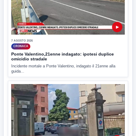
▶
7 AGOSTO 2026
CRONACA
Ponte Valentino,21enne indagato: ipotesi duplice
omicidio stradale
Incidente mortale a Ponte Valentino, indagato il 21enne alla
guida...