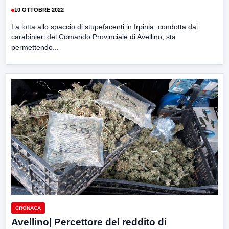
10 OTTOBRE 2022
La lotta allo spaccio di stupefacenti in Irpinia, condotta dai
carabinieri del Comando Provinciale di Avellino, sta
permettendo...
CRONACA
Avellino| Percettore del reddito di