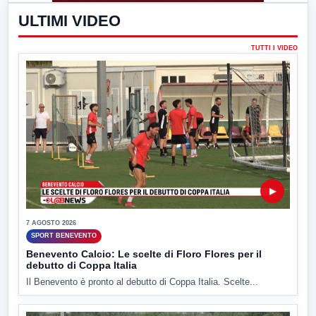
ULTIMI VIDEO
TUTTI I VIDEO
▶
7 AGOSTO 2026
SPORT BENEVENTO
Benevento Calcio: Le scelte di Floro Flores per il
debutto di Coppa Italia
Il Benevento è pronto al debutto di Coppa Italia. Scelte...