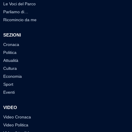
Le Voci del Parco
Parliamo di…
Ricomincio da me
SEZIONI
Cronaca
Politica
Attualità
Cultura
Economia
Sport
Eventi
VIDEO
Video Cronaca
Video Politica