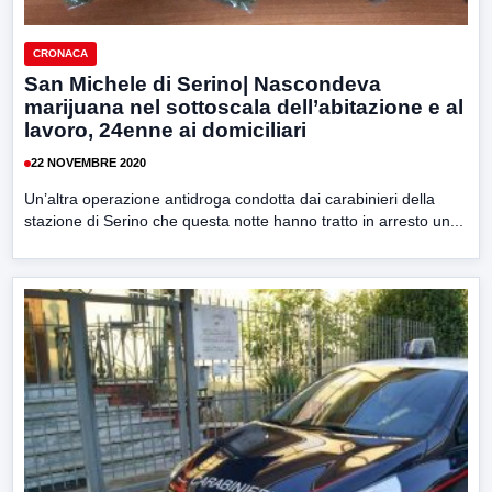
CRONACA
San Michele di Serino| Nascondeva
marijuana nel sottoscala dell’abitazione e al
lavoro, 24enne ai domiciliari
22 NOVEMBRE 2020
Un’altra operazione antidroga condotta dai carabinieri della
stazione di Serino che questa notte hanno tratto in arresto un...