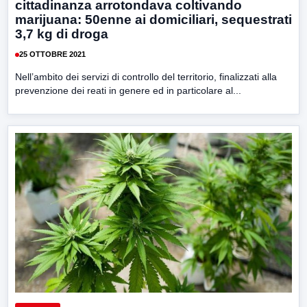
cittadinanza arrotondava coltivando
marijuana: 50enne ai domiciliari, sequestrati
3,7 kg di droga
25 OTTOBRE 2021
Nell’ambito dei servizi di controllo del territorio, finalizzati alla
prevenzione dei reati in genere ed in particolare al...