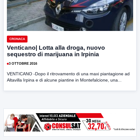
CRONACA
Venticano| Lotta alla droga, nuovo
sequestro di marijuana in Irpinia
3 OTTOBRE 2016
VENTICANO -Dopo il ritrovamento di una maxi piantagione ad
Altavilla Irpina e di alcune piantine in Montefalcione, una...