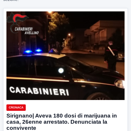
CRONACA
Sirignano| Aveva 180 dosi di marijuana in
casa, 26enne arrestato. Denunciata la
convivente