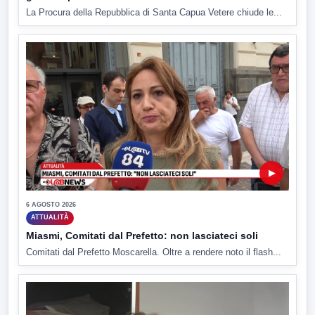
La Procura della Repubblica di Santa Capua Vetere chiude le...
▶
6 AGOSTO 2026
ATTUALITÀ
Miasmi, Comitati dal Prefetto: non lasciateci soli
Comitati dal Prefetto Moscarella. Oltre a rendere noto il flash...