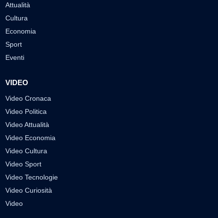
Attualità
Cultura
Economia
Sport
Eventi
VIDEO
Video Cronaca
Video Politica
Video Attualità
Video Economia
Video Cultura
Video Sport
Video Tecnologie
Video Curiosità
Video