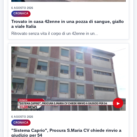
6 AGOSTO 2026
CRONACA
Trovato in casa 42enne in una pozza di sangue, giallo
a viale Italia
Ritrovato senza vita il corpo di un 42enne in un...
▶
6 AGOSTO 2026
CRONACA
"Sistema Caprio", Procura S.Maria CV chiede rinvio a
giudizio per 54