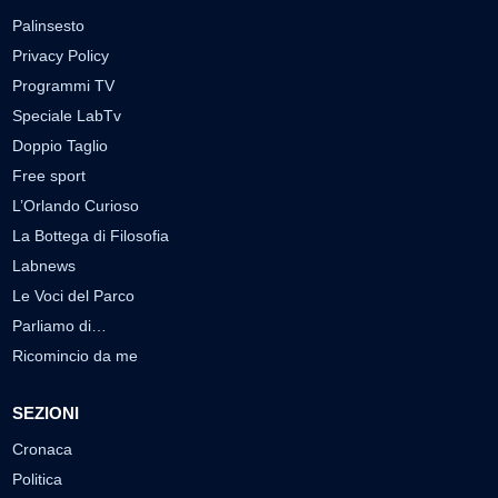
Palinsesto
Privacy Policy
Programmi TV
Speciale LabTv
Doppio Taglio
Free sport
L’Orlando Curioso
La Bottega di Filosofia
Labnews
Le Voci del Parco
Parliamo di…
Ricomincio da me
SEZIONI
Cronaca
Politica