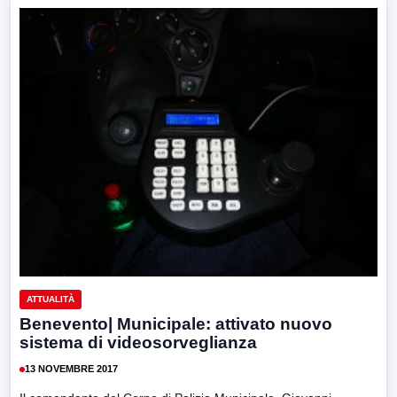
ATTUALITÀ
Benevento| Municipale: attivato nuovo
sistema di videosorveglianza
13 NOVEMBRE 2017