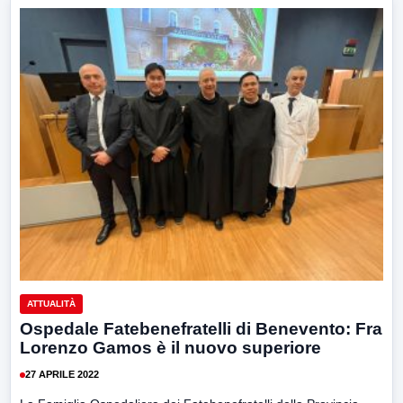
ATTUALITÀ
Ospedale Fatebenefratelli di Benevento: Fra
Lorenzo Gamos è il nuovo superiore
27 APRILE 2022