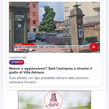
▶
7 AGOSTO 2026
CRONACA
Malore o aggressione? Sarà l'autopsia a chiarire il
giallo di Villa Adriana
Sarà affidato con ogni probabilità all'inizio della prossima
settimana l'incarico...