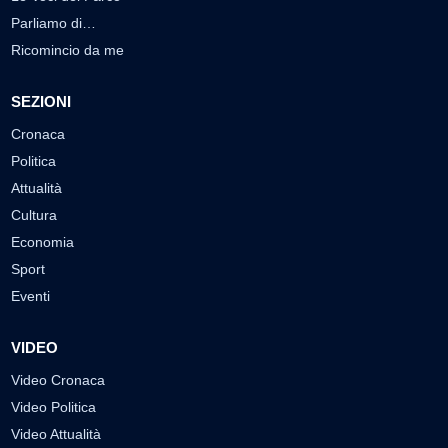
Parliamo di…
Ricomincio da me
SEZIONI
Cronaca
Politica
Attualità
Cultura
Economia
Sport
Eventi
VIDEO
Video Cronaca
Video Politica
Video Attualità