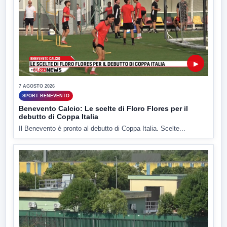
▶
7 AGOSTO 2026
SPORT BENEVENTO
Benevento Calcio: Le scelte di Floro Flores per il
debutto di Coppa Italia
Il Benevento è pronto al debutto di Coppa Italia. Scelte...