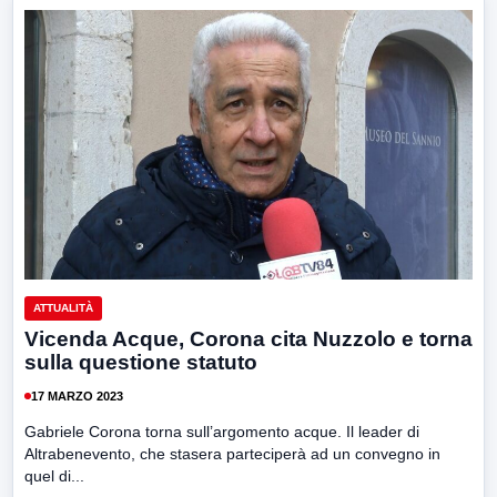
ATTUALITÀ
Vicenda Acque, Corona cita Nuzzolo e torna
sulla questione statuto
17 MARZO 2023
Gabriele Corona torna sull’argomento acque. Il leader di
Altrabenevento, che stasera parteciperà ad un convegno in
quel di...