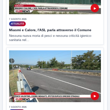
▶
7 AGOSTO 2026
ATTUALITÀ
Miasmi e Calore, l'ASL parla attraverso il Comune
Nessuna nuova moria di pesci e nessuna criticità igienico-
sanitaria nel...
▶
7 AGOSTO 2026