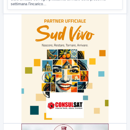
settimana l'incarico...