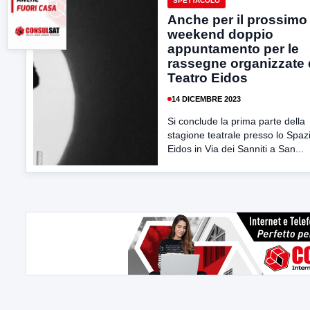
SPETTACOLO
Anche per il prossimo
weekend doppio
appuntamento per le
rassegne organizzate 
Teatro Eidos
14 DICEMBRE 2023
Si conclude la prima parte della
stagione teatrale presso lo Spaz
Eidos in Via dei Sanniti a San...