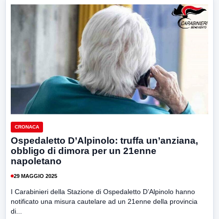
CRONACA
Ospedaletto D’Alpinolo: truffa un’anziana,
obbligo di dimora per un 21enne
napoletano
29 MAGGIO 2025
I Carabinieri della Stazione di Ospedaletto D’Alpinolo hanno
notificato una misura cautelare ad un 21enne della provincia
di...