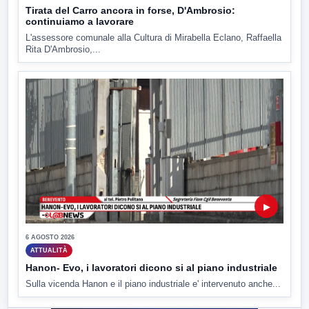
Tirata del Carro ancora in forse, D'Ambrosio:
continuiamo a lavorare
L'assessore comunale alla Cultura di Mirabella Eclano, Raffaella
Rita D'Ambrosio,...
▶
6 AGOSTO 2026
ATTUALITÀ
Hanon- Evo, i lavoratori dicono si al piano industriale
Sulla vicenda Hanon e il piano industriale e' intervenuto anche...