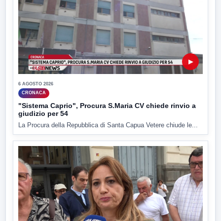
▶
6 AGOSTO 2026
CRONACA
"Sistema Caprio", Procura S.Maria CV chiede rinvio a
giudizio per 54
La Procura della Repubblica di Santa Capua Vetere chiude le...