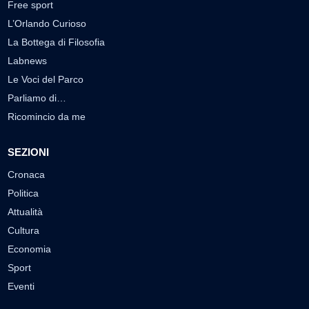
Free sport
L’Orlando Curioso
La Bottega di Filosofia
Labnews
Le Voci del Parco
Parliamo di…
Ricomincio da me
SEZIONI
Cronaca
Politica
Attualità
Cultura
Economia
Sport
Eventi