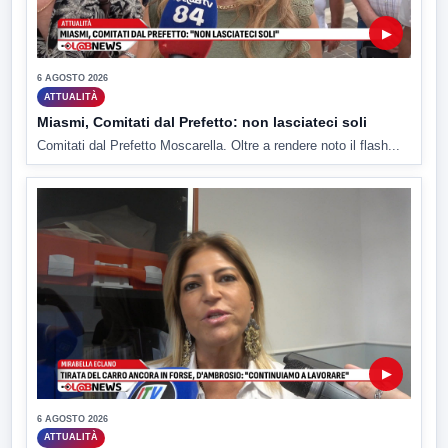
▶
6 AGOSTO 2026
ATTUALITÀ
Miasmi, Comitati dal Prefetto: non lasciateci soli
Comitati dal Prefetto Moscarella. Oltre a rendere noto il flash...
▶
6 AGOSTO 2026
ATTUALITÀ