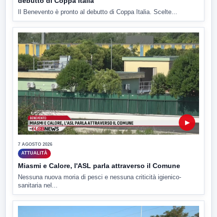
debutto di Coppa Italia
Il Benevento è pronto al debutto di Coppa Italia. Scelte...
▶
7 AGOSTO 2026
ATTUALITÀ
Miasmi e Calore, l'ASL parla attraverso il Comune
Nessuna nuova moria di pesci e nessuna criticità igienico-
sanitaria nel...