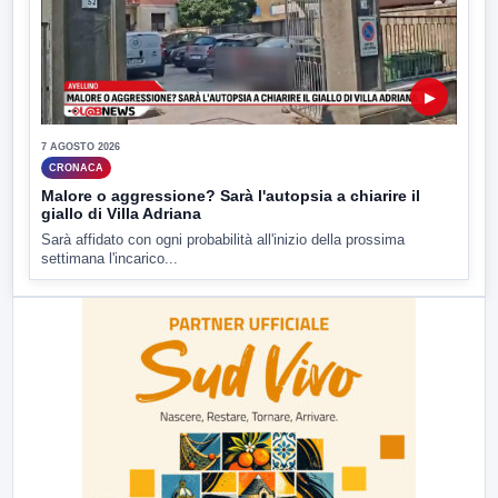
▶
7 AGOSTO 2026
CRONACA
Malore o aggressione? Sarà l'autopsia a chiarire il
giallo di Villa Adriana
Sarà affidato con ogni probabilità all'inizio della prossima
settimana l'incarico...