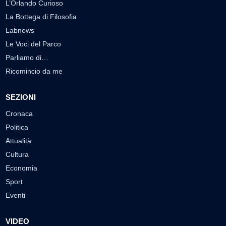
L’Orlando Curioso
La Bottega di Filosofia
Labnews
Le Voci del Parco
Parliamo di…
Ricomincio da me
SEZIONI
Cronaca
Politica
Attualità
Cultura
Economia
Sport
Eventi
VIDEO