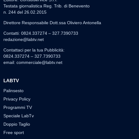
Testata giornalistica Reg. Trib. di Benevento
n. 244 del 26.02.2015
Direttore Responsabile Dott.ssa Oliviero Antonella
Contatti: 0824.337274 – 327.7390733
redazione@labtv.net
Contattaci per la tua Pubblicità:
0824.337274 – 327.7390733
email:
commerciale@labtv.net
LABTV
Palinsesto
Privacy Policy
Programmi TV
Speciale LabTv
Doppio Taglio
Free sport