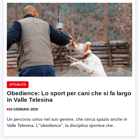
ATTUALITÀ
Obedience: Lo sport per cani che si fa largo
in Valle Telesina
10 GENNAIO 2019
Un percorso unico nel suo genere, che cerca spazio anche in
Valle Telesina. L’”obedience”, la disciplina sportiva che...