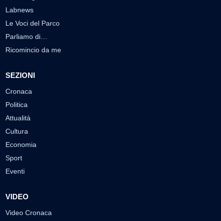
Labnews
Le Voci del Parco
Parliamo di…
Ricomincio da me
SEZIONI
Cronaca
Politica
Attualità
Cultura
Economia
Sport
Eventi
VIDEO
Video Cronaca