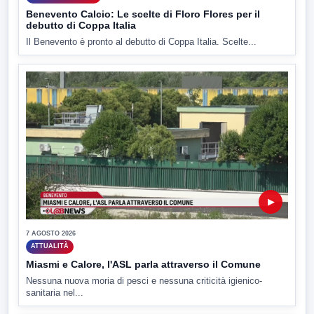
Benevento Calcio: Le scelte di Floro Flores per il
debutto di Coppa Italia
Il Benevento è pronto al debutto di Coppa Italia. Scelte...
▶
7 AGOSTO 2026
ATTUALITÀ
Miasmi e Calore, l'ASL parla attraverso il Comune
Nessuna nuova moria di pesci e nessuna criticità igienico-
sanitaria nel...