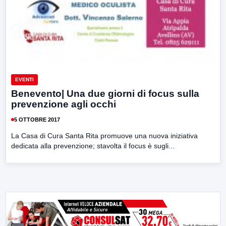
EVENTI
Benevento| Una due giorni di focus sulla
prevenzione agli occhi
5 OTTOBRE 2017
La Casa di Cura Santa Rita promuove una nuova iniziativa
dedicata alla prevenzione; stavolta il focus è sugli...