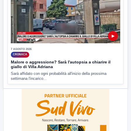
▶
7 AGOSTO 2026
CRONACA
Malore o aggressione? Sarà l'autopsia a chiarire il
giallo di Villa Adriana
Sarà affidato con ogni probabilità all'inizio della prossima
settimana l'incarico...