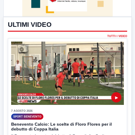
ULTIMI VIDEO
TUTTI I VIDEO
▶
7 AGOSTO 2026
SPORT BENEVENTO
Benevento Calcio: Le scelte di Floro Flores per il
debutto di Coppa Italia