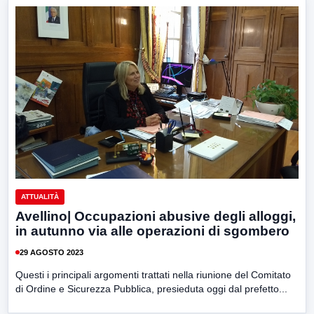
ATTUALITÀ
Avellino| Occupazioni abusive degli alloggi,
in autunno via alle operazioni di sgombero
29 AGOSTO 2023
Questi i principali argomenti trattati nella riunione del Comitato
di Ordine e Sicurezza Pubblica, presieduta oggi dal prefetto...