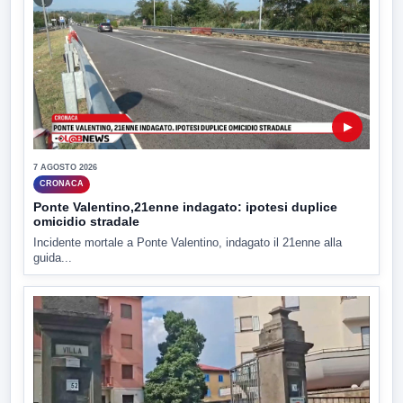
▶
7 AGOSTO 2026
CRONACA
Ponte Valentino,21enne indagato: ipotesi duplice
omicidio stradale
Incidente mortale a Ponte Valentino, indagato il 21enne alla
guida...