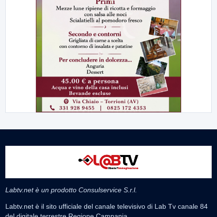
Labtv.net è un prodotto Consulservice S.r.l.
Labtv.net è il sito ufficiale del canale televisivo di Lab Tv canale 84
del digitale terrestre Regione Campania