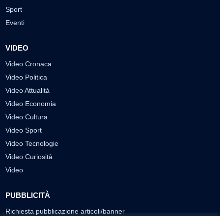
Sport
Eventi
VIDEO
Video Cronaca
Video Politica
Video Attualità
Video Economia
Video Cultura
Video Sport
Video Tecnologie
Video Curiosità
Video
PUBBLICITÀ
Richiesta pubblicazione articoli/banner