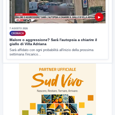
▶
7 AGOSTO 2026
CRONACA
Malore o aggressione? Sarà l'autopsia a chiarire il
giallo di Villa Adriana
Sarà affidato con ogni probabilità all'inizio della prossima
settimana l'incarico...