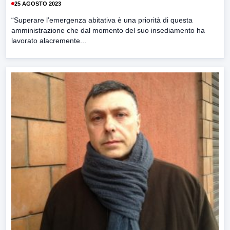
25 AGOSTO 2023
“Superare l’emergenza abitativa è una priorità di questa
amministrazione che dal momento del suo insediamento ha
lavorato alacremente...