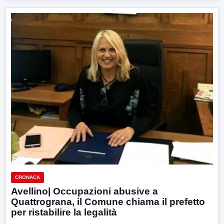
CRONACA
Avellino| Occupazioni abusive a
Quattrograna, il Comune chiama il prefetto
per ristabilire la legalità