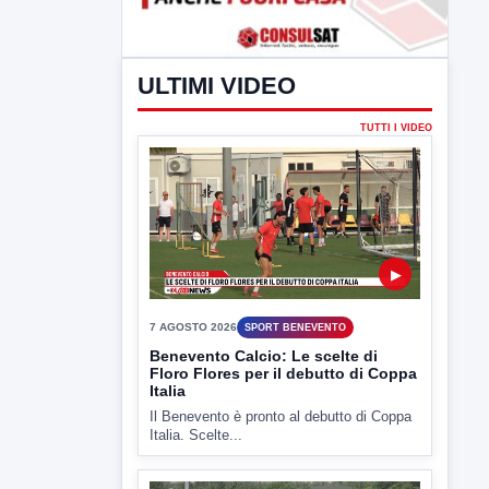
ULTIMI VIDEO
TUTTI I VIDEO
▶
7 AGOSTO 2026
SPORT BENEVENTO
Benevento Calcio: Le scelte di
Floro Flores per il debutto di Coppa
Italia