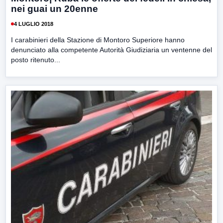
nei guai un 20enne
4 LUGLIO 2018
I carabinieri della Stazione di Montoro Superiore hanno
denunciato alla competente Autorità Giudiziaria un ventenne del
posto ritenuto...