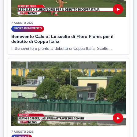
▶
7 AGOSTO 2026
SPORT BENEVENTO
Benevento Calcio: Le scelte di Floro Flores per il
debutto di Coppa Italia
Il Benevento è pronto al debutto di Coppa Italia. Scelte...
▶
7 AGOSTO 2026