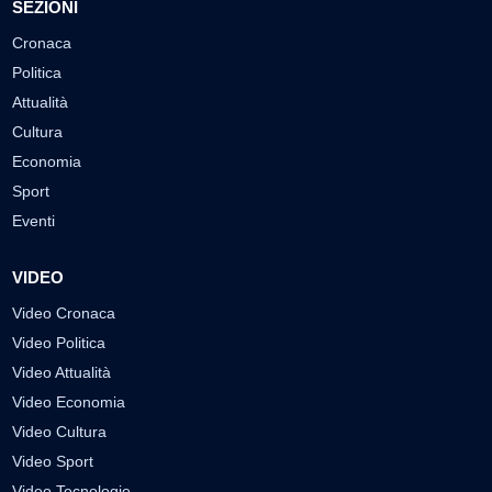
SEZIONI
Cronaca
Politica
Attualità
Cultura
Economia
Sport
Eventi
VIDEO
Video Cronaca
Video Politica
Video Attualità
Video Economia
Video Cultura
Video Sport
Video Tecnologie