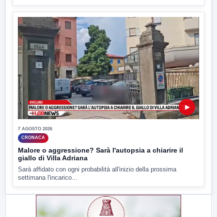
▶
7 AGOSTO 2026
CRONACA
Malore o aggressione? Sarà l'autopsia a chiarire il
giallo di Villa Adriana
Sarà affidato con ogni probabilità all'inizio della prossima
settimana l'incarico...