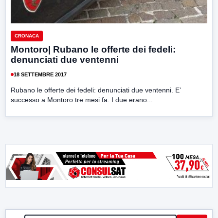
CRONACA
Montoro| Rubano le offerte dei fedeli:
denunciati due ventenni
18 SETTEMBRE 2017
Rubano le offerte dei fedeli: denunciati due ventenni. E’
successo a Montoro tre mesi fa. I due erano...