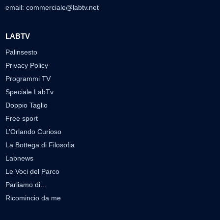
email:
commerciale@labtv.net
LABTV
Palinsesto
Privacy Policy
Programmi TV
Speciale LabTv
Doppio Taglio
Free sport
L’Orlando Curioso
La Bottega di Filosofia
Labnews
Le Voci del Parco
Parliamo di…
Ricomincio da me