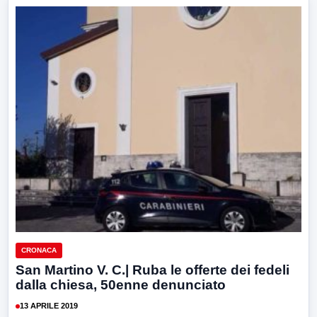
CRONACA
San Martino V. C.| Ruba le offerte dei fedeli
dalla chiesa, 50enne denunciato
13 APRILE 2019