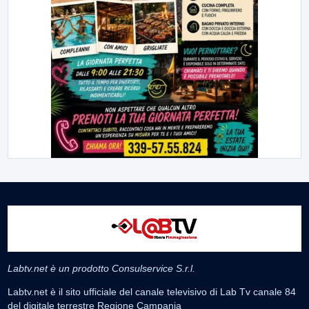
Labtv.net è un prodotto Consulservice S.r.l.
Labtv.net è il sito ufficiale del canale televisivo di Lab Tv canale 84
del digitale terrestre Regione Campania