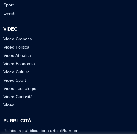
Sport
Eventi
VIDEO
Video Cronaca
Video Politica
Video Attualità
Video Economia
Video Cultura
Video Sport
Video Tecnologie
Video Curiosità
Video
PUBBLICITÀ
Richiesta pubblicazione articoli/banner