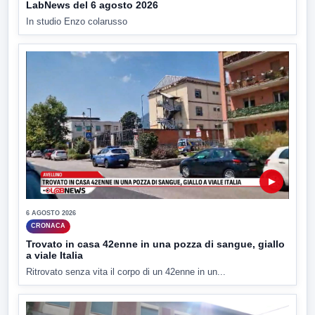
LabNews del 6 agosto 2026
In studio Enzo colarusso
▶
6 AGOSTO 2026
CRONACA
Trovato in casa 42enne in una pozza di sangue, giallo
a viale Italia
Ritrovato senza vita il corpo di un 42enne in un...