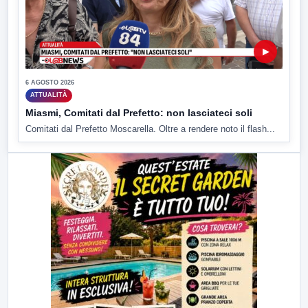
▶
6 AGOSTO 2026
ATTUALITÀ
Miasmi, Comitati dal Prefetto: non lasciateci soli
Comitati dal Prefetto Moscarella. Oltre a rendere noto il flash...