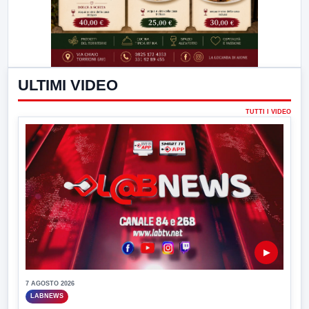
ULTIMI VIDEO
TUTTI I VIDEO
▶
7 AGOSTO 2026
LABNEWS