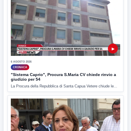
▶
6 AGOSTO 2026
CRONACA
"Sistema Caprio", Procura S.Maria CV chiede rinvio a
giudizio per 54
La Procura della Repubblica di Santa Capua Vetere chiude le...