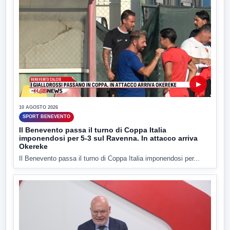
▶
10 AGOSTO 2026
SPORT BENEVENTO
Il Benevento passa il turno di Coppa Italia
imponendosi per 5-3 sul Ravenna. In attacco arriva
Okereke
Il Benevento passa il turno di Coppa Italia imponendosi per...