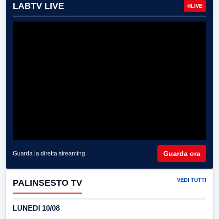
LABTV LIVE
LIVE
Guarda ora
Guarda la diretta streaming
VEDI TUTTI
PALINSESTO TV
LUNEDI 10/08