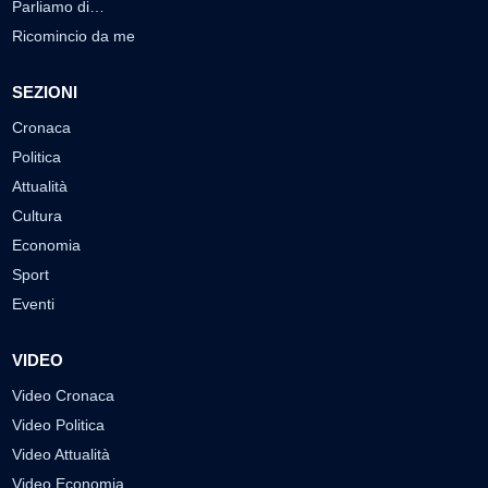
Parliamo di…
Ricomincio da me
SEZIONI
Cronaca
Politica
Attualità
Cultura
Economia
Sport
Eventi
VIDEO
Video Cronaca
Video Politica
Video Attualità
Video Economia