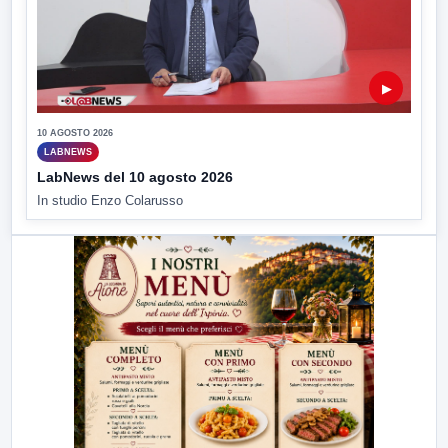
▶
10 AGOSTO 2026
LABNEWS
LabNews del 10 agosto 2026
In studio Enzo Colarusso