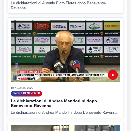
Le dichiarazioni di Antonio Floro Flores dopo Benevento-
Ravenna
▶
10 AGOSTO 2026
SPORT BENEVENTO
Le dichiarazioni di Andrea Mandorlini dopo
Benevento-Ravenna
Le dichiarazioni di Andrea Mandorlini dopo Benevento-Ravenna