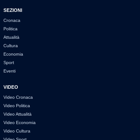
SEZIONI
Cronaca
Politica
Attualità
Cultura
Economia
Sport
Eventi
VIDEO
Video Cronaca
Video Politica
Video Attualità
Video Economia
Video Cultura
Video Sport