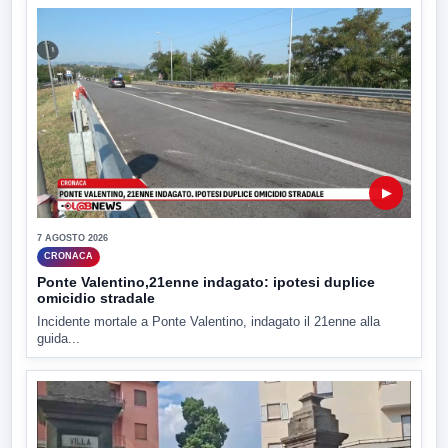
▶
7 AGOSTO 2026
CRONACA
Ponte Valentino,21enne indagato: ipotesi duplice
omicidio stradale
Incidente mortale a Ponte Valentino, indagato il 21enne alla
guida...