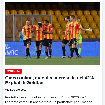
ATTUALITÀ
Gioco online, raccolta in crescita del 42%.
Exploit di Goldbet
23 LUGLIO 2021
Per tutto il mondo dell’intrattenimento l’anno 2020 sarà
ricordato come un anno orribile. In particolare per il mondo...