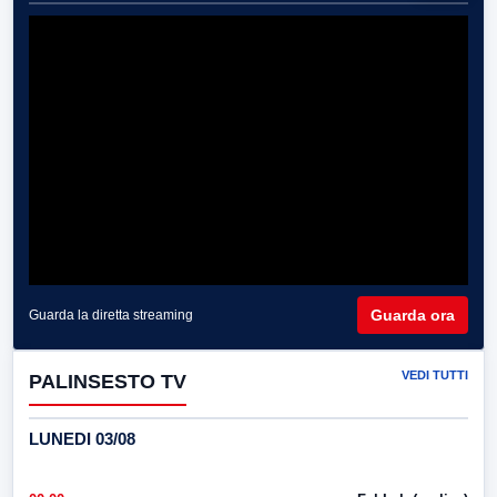
Guarda ora
Guarda la diretta streaming
VEDI TUTTI
PALINSESTO TV
LUNEDI 03/08