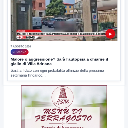
▶
7 AGOSTO 2026
CRONACA
Malore o aggressione? Sarà l'autopsia a chiarire il
giallo di Villa Adriana
Sarà affidato con ogni probabilità all'inizio della prossima
settimana l'incarico...