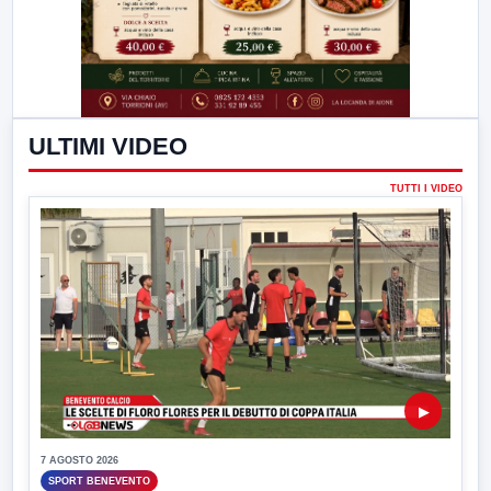
ULTIMI VIDEO
TUTTI I VIDEO
▶
7 AGOSTO 2026
SPORT BENEVENTO