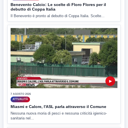
Benevento Calcio: Le scelte di Floro Flores per il
debutto di Coppa Italia
Il Benevento è pronto al debutto di Coppa Italia. Scelte...
▶
7 AGOSTO 2026
ATTUALITÀ
Miasmi e Calore, l'ASL parla attraverso il Comune
Nessuna nuova moria di pesci e nessuna criticità igienico-
sanitaria nel...