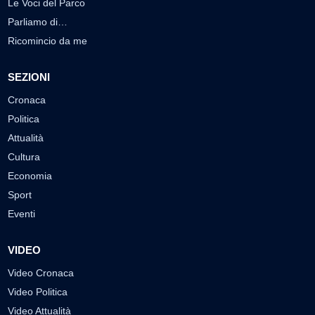
Le Voci del Parco
Parliamo di…
Ricomincio da me
SEZIONI
Cronaca
Politica
Attualità
Cultura
Economia
Sport
Eventi
VIDEO
Video Cronaca
Video Politica
Video Attualità