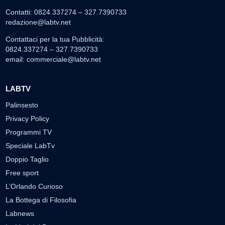
Contatti: 0824.337274 – 327.7390733
redazione@labtv.net
Contattaci per la tua Pubblicità:
0824.337274 – 327.7390733
email:
commerciale@labtv.net
LABTV
Palinsesto
Privacy Policy
Programmi TV
Speciale LabTv
Doppio Taglio
Free sport
L’Orlando Curioso
La Bottega di Filosofia
Labnews