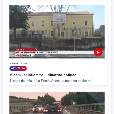
▶
5 AGOSTO 2026
ATTUALITÀ
Miasmi, si infiamma il dibattito politico
lL caso dei miasmi a Ponte Valentino approda anche nel...