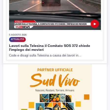
▶
5 AGOSTO 2026
ATTUALITÀ
Lavori sulla Telesina il Comitato SOS 372 chiede
l'impiego dei movieri
Code e disagi sulla Telesina a causa dei lavori in...