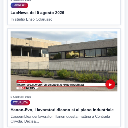
LABNEWS
LabNews del 5 agosto 2026
In studio Enzo Colarusso
▶
5 AGOSTO 2026
ATTUALITÀ
Hanon-Evo, i lavoratori dicono sì al piano industriale
L'assemblea dei lavoratori Hanon questa mattina a Contrada
Olivola. Decisa...