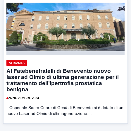
ATTUALITÀ
Al Fatebenefratelli di Benevento nuovo
laser ad Olmio di ultima generazione per il
trattamento dell’Ipertrofia prostatica
benigna
26 NOVEMBRE 2024
L’Ospedale Sacro Cuore di Gesù di Benevento si è dotato di un
nuovo Laser ad Olmio di ultimagenerazione....