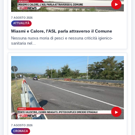
▶
7 AGOSTO 2026
ATTUALITÀ
Miasmi e Calore, l'ASL parla attraverso il Comune
Nessuna nuova moria di pesci e nessuna criticità igienico-
sanitaria nel...
▶
7 AGOSTO 2026
CRONACA