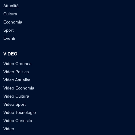
Attualità
Cultura
Economia
Sport
Eventi
VIDEO
Video Cronaca
Video Politica
Video Attualità
Video Economia
Video Cultura
Video Sport
Video Tecnologie
Video Curiosità
Video