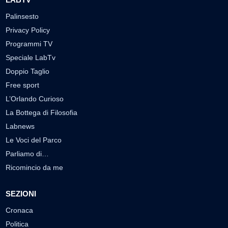
Palinsesto
Privacy Policy
Programmi TV
Speciale LabTv
Doppio Taglio
Free sport
L’Orlando Curioso
La Bottega di Filosofia
Labnews
Le Voci del Parco
Parliamo di…
Ricomincio da me
SEZIONI
Cronaca
Politica