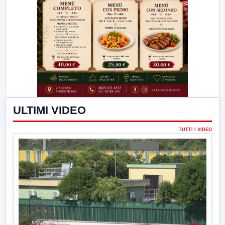
ULTIMI VIDEO
TUTTI I VIDEO