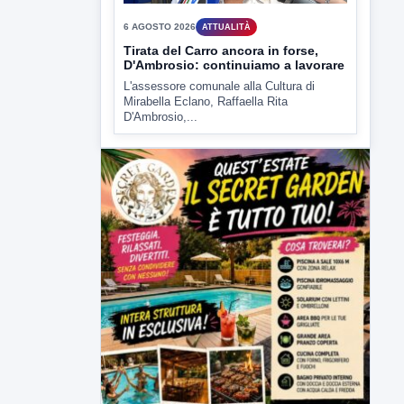
Tirata del Carro ancora in forse,
D'Ambrosio: continuiamo a lavorare
L'assessore comunale alla Cultura di
Mirabella Eclano, Raffaella Rita
D'Ambrosio,...