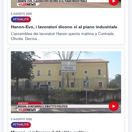
▶
5 AGOSTO 2026
ATTUALITÀ
Hanon-Evo, i lavoratori dicono sì al piano industriale
L'assemblea dei lavoratori Hanon questa mattina a Contrada
Olivola. Decisa...
▶
5 AGOSTO 2026
ATTUALITÀ