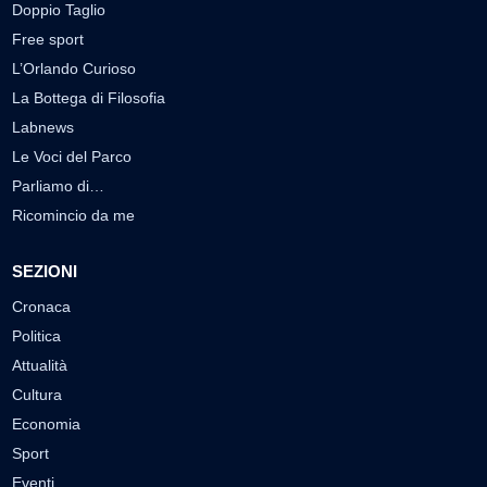
Doppio Taglio
Free sport
L’Orlando Curioso
La Bottega di Filosofia
Labnews
Le Voci del Parco
Parliamo di…
Ricomincio da me
SEZIONI
Cronaca
Politica
Attualità
Cultura
Economia
Sport
Eventi