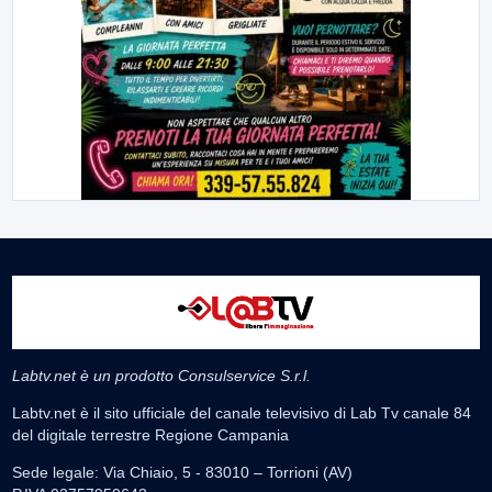
Labtv.net è un prodotto Consulservice S.r.l.
Labtv.net è il sito ufficiale del canale televisivo di Lab Tv canale 84
del digitale terrestre Regione Campania
Sede legale: Via Chiaio, 5 - 83010 – Torrioni (AV)