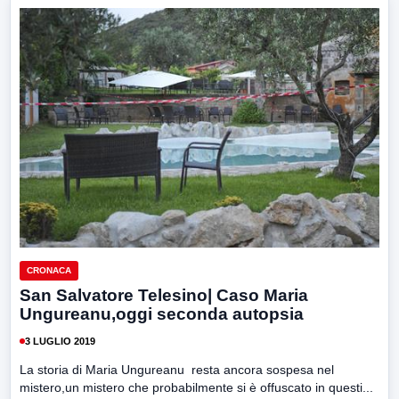
CRONACA
San Salvatore Telesino| Caso Maria
Ungureanu,oggi seconda autopsia
3 LUGLIO 2019
La storia di Maria Ungureanu resta ancora sospesa nel
mistero,un mistero che probabilmente si è offuscato in questi...