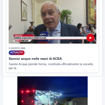
▶
5 AGOSTO 2026
ATTUALITÀ
Sannio acque nelle mani di ACEA
Sannio Acque prende forma: costituita ufficialmente la società
per la...