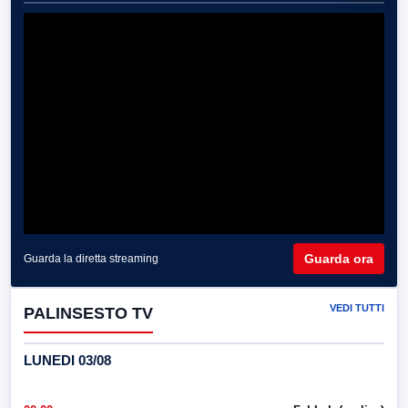
Guarda ora
Guarda la diretta streaming
VEDI TUTTI
PALINSESTO TV
LUNEDI 03/08